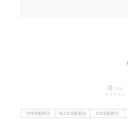
0
/ 평균
★★★★★
전체상품평(0)
베스트상품평(0)
포토상품평(0)