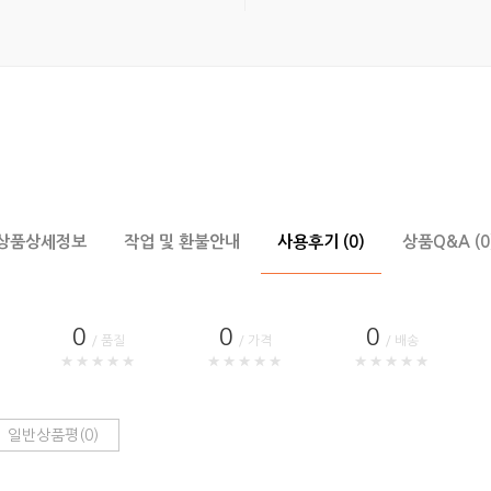
상품상세정보
작업 및 환불안내
사용후기 (0)
상품Q&A (0
0
0
0
/ 품질
/ 가격
/ 배송
★★★★★
★★★★★
★★★★★
일반상품평(0)