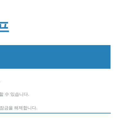
프
.
할 수 있습니다.
 잠금을 해제합니다.