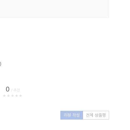
)
0
/ 추천
★★★★★
리뷰 작성
전체 상품평