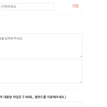
0원
며 대용량 파일은 E-MAIL, 웹하드를 이용해주세요.)