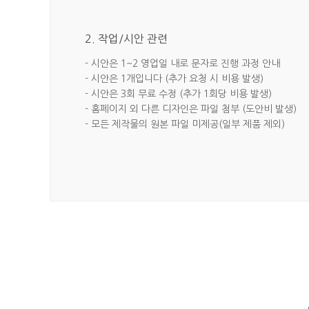
2. 작업/시안 관련
- 시안은 1~2 영업일 내로 문자로 진행 과정 안내
- 시안은 1개입니다 (추가 요청 시 비용 발생)
- 시안은 3회 무료 수정 (추가 1회당 비용 발생)
- 홈페이지 외 다른 디자인은 파일 첨부 (도안비 발생)
- 모든 제작물의 원본 파일 미제공(일부 제품 제외)