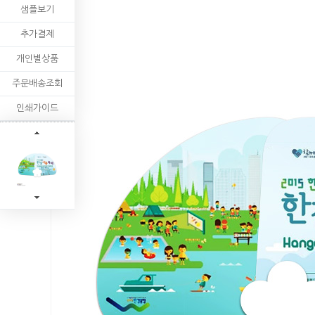
샘플보기
추가결제
개인별상품
주문배송조회
인쇄가이드