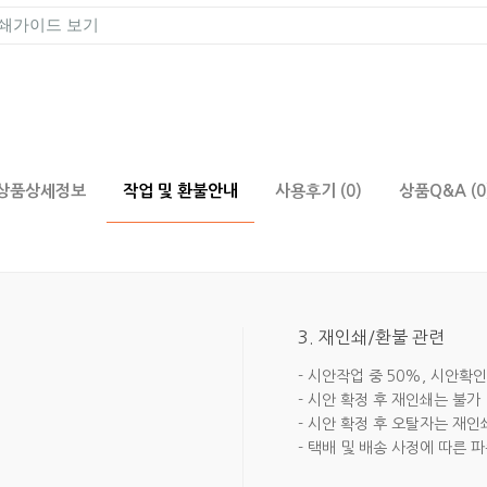
쇄가이드 보기
상품상세정보
작업 및 환불안내
사용후기 (0)
상품Q&A (0
3. 재인쇄/환불 관련
- 시안작업 중 50%, 시안확인
- 시안 확정 후 재인쇄는 불가
- 시안 확정 후 오탈자는 재인
- 택배 및 배송 사정에 따른 