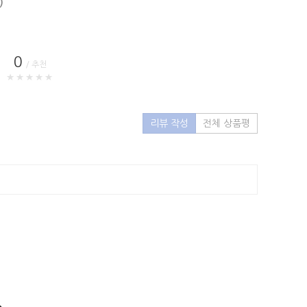
)
0
/ 추천
★★★★★
리뷰 작성
전체 상품평