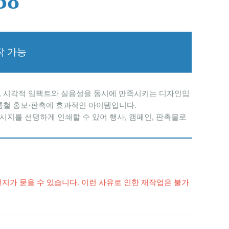
8 
제작 가능
채로, 시각적 임팩트와 실용성을 동시에 만족시키는 디자인입
여름철 홍보·판촉에 효과적인 아이템입니다.
메시지를 선명하게 인쇄할 수 있어 행사, 캠페인, 판촉물로
 먼지가 묻을 수 있습니다. 이런 사유로 인한 재작업은 불가