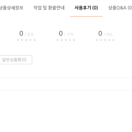
상품상세정보
작업 및 환불안내
사용후기 (0)
상품Q&A (0
0
0
0
/ 품질
/ 가격
/ 배송
★★★★★
★★★★★
★★★★★
일반상품평(0)