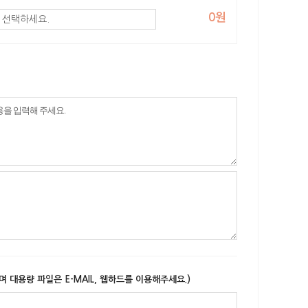
0원
며 대용량 파일은 E-MAIL, 웹하드를 이용해주세요.)