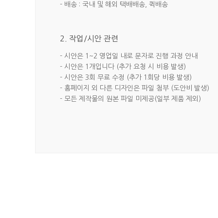
- 배송 : 국내 및 해외 택배배송, 퀵배송
2. 작업/시안 관련
- 시안은 1~2 영업일 내로 문자로 진행 과정 안내
- 시안은 1개입니다 (추가 요청 시 비용 발생)
- 시안은 3회 무료 수정 (추가 1회당 비용 발생)
- 홈페이지 외 다른 디자인은 파일 첨부 (도안비 발생)
- 모든 제작물의 원본 파일 미제공(일부 제품 제외)