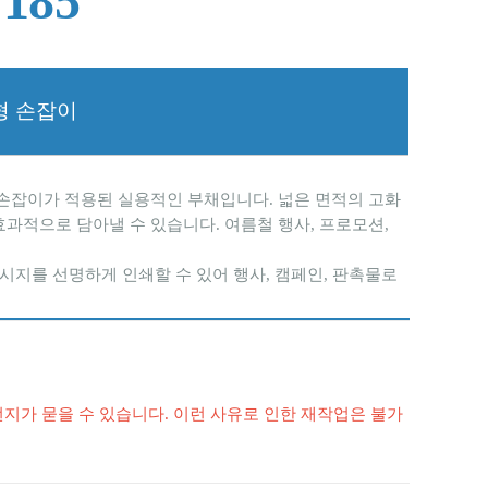
85 
란형 손잡이
형 손잡이가 적용된 실용적인 부채입니다. 넓은 면적의 고화
효과적으로 담아낼 수 있습니다. 여름철 행사, 프로모션,
메시지를 선명하게 인쇄할 수 있어 행사, 캠페인, 판촉물로
 먼지가 묻을 수 있습니다. 이런 사유로 인한 재작업은 불가