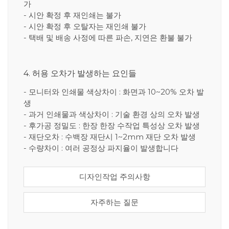
가
- 시안 확정 후 재인쇄는 불가
- 시안 확정 후 오탈자는 재인쇄 불가
- 택배 및 배송 사정에 따른 파손, 지연은 환불 불가
4. 허용 오차가 발생하는 요인들
- 모니터와 인쇄물 색상차이 : 화면과 10~20% 오차 발
생
- 과거 인쇄물과 색상차이 : 기술 환경 상의 오차 발생
- 후가공 정밀도 : 한장 한장 수작업 특성상 오차 발생
- 재단오차 : 수백장 재단시 1~2mm 재단 오차 발생
- 수량차이 : 여러 공정상 파지율이 발생합니다
디자인작업 주의사항
자주하는 질문