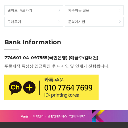
웹하드 바로가기
자주하는 질문
구매후기
문의게시판
Bank Information
774601-04-097555(국민은행) (예금주:김태건)
주문제작 특성상 입금확인 후 디자인 및 인쇄가 진행됩니다.