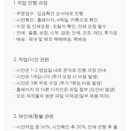
1. 작업 진행 과정
- 주문접수 : 입금확인 순서대로 진행
- 시안확인 : 홈페이지, e메일, 카톡으로 확인
- 수정 및 인쇄요청 : 오탈자 확인, 인쇄 요청 필수
- 인쇄 : 필름, 보정, 소부, 검판, 인쇄, 건조, 재단, 후가공
- 배송 : 국내 및 해외 택배배송, 퀵배송
2. 작업/시안 관련
- 시안은 1~2 영업일 내로 문자로 진행 과정 안내
- 시안은 1개입니다 (추가 요청 시 비용 발생)
- 시안은 3회 무료 수정 (추가 1회당 비용 발생)
- 홈페이지 외 다른 디자인은 파일 첨부 (도안비 발생)
- 모든 제작물의 원본 파일 미제공(일부 제품 제외)
3. 재인쇄/환불 관련
- 시안작업 중 50%, 시안확인 후 30%, 인쇄 진행 후 불