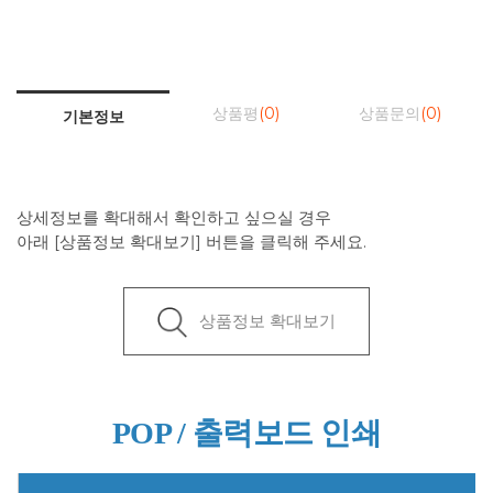
상품평
(0)
상품문의
(0)
기본정보
상세정보를 확대해서 확인하고 싶으실 경우
아래 [상품정보 확대보기] 버튼을 클릭해 주세요.
상품정보 확대보기
POP / 출력보드 인쇄