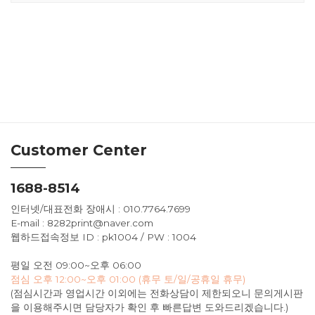
Customer Center
1688-8514
인터넷/대표전화 장애시 : 010.7764.7699
E-mail : 8282print@naver.com
웹하드접속정보 ID : pk1004 / PW : 1004
평일 오전 09:00~오후 06:00
점심 오후 12:00~오후 01:00 (휴무 토/일/공휴일 휴무)
(점심시간과 영업시간 이외에는 전화상담이 제한되오니 문의게시판
을 이용해주시면 담당자가 확인 후 빠른답변 도와드리겠습니다.)