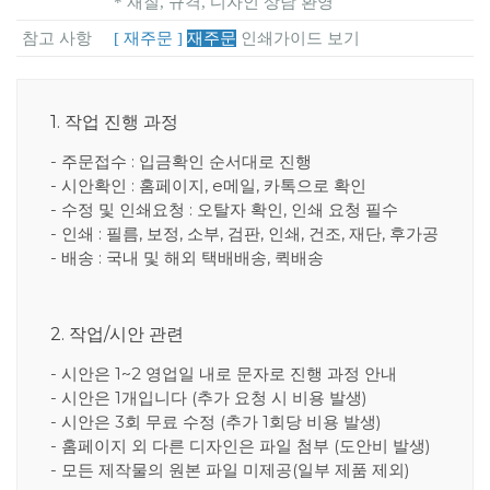
* 재질, 규격, 디자인 상담 환영
참고 사항
[ 재주문 ]
재주문
인쇄가이드 보기
1. 작업 진행 과정
- 주문접수 : 입금확인 순서대로 진행
- 시안확인 : 홈페이지, e메일, 카톡으로 확인
- 수정 및 인쇄요청 : 오탈자 확인, 인쇄 요청 필수
- 인쇄 : 필름, 보정, 소부, 검판, 인쇄, 건조, 재단, 후가공
- 배송 : 국내 및 해외 택배배송, 퀵배송
2. 작업/시안 관련
- 시안은 1~2 영업일 내로 문자로 진행 과정 안내
- 시안은 1개입니다 (추가 요청 시 비용 발생)
- 시안은 3회 무료 수정 (추가 1회당 비용 발생)
- 홈페이지 외 다른 디자인은 파일 첨부 (도안비 발생)
- 모든 제작물의 원본 파일 미제공(일부 제품 제외)