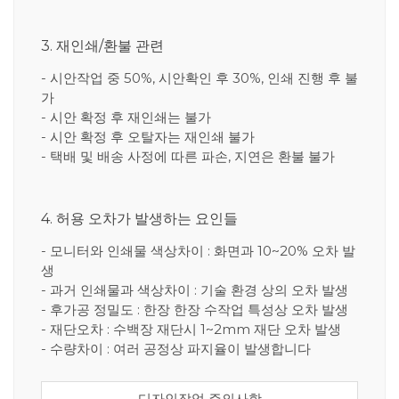
3. 재인쇄/환불 관련
- 시안작업 중 50%, 시안확인 후 30%, 인쇄 진행 후 불
가
- 시안 확정 후 재인쇄는 불가
- 시안 확정 후 오탈자는 재인쇄 불가
- 택배 및 배송 사정에 따른 파손, 지연은 환불 불가
4. 허용 오차가 발생하는 요인들
- 모니터와 인쇄물 색상차이 : 화면과 10~20% 오차 발
생
- 과거 인쇄물과 색상차이 : 기술 환경 상의 오차 발생
- 후가공 정밀도 : 한장 한장 수작업 특성상 오차 발생
- 재단오차 : 수백장 재단시 1~2mm 재단 오차 발생
- 수량차이 : 여러 공정상 파지율이 발생합니다
디자인작업 주의사항