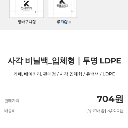
사각 비닐백_입체형｜투명 LDPE
카페, 베이커리, 판매점 / 사각 입체형 / 유백색 / LDPE
704원
판매가격
[유료배송] 3,000원
배송비