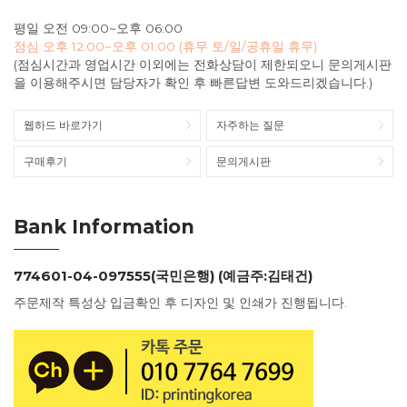
평일 오전 09:00~오후 06:00
점심 오후 12:00~오후 01:00 (휴무 토/일/공휴일 휴무)
(점심시간과 영업시간 이외에는 전화상담이 제한되오니 문의게시판
을 이용해주시면 담당자가 확인 후 빠른답변 도와드리겠습니다.)
웹하드 바로가기
자주하는 질문
구매후기
문의게시판
Bank Information
774601-04-097555(국민은행) (예금주:김태건)
주문제작 특성상 입금확인 후 디자인 및 인쇄가 진행됩니다.