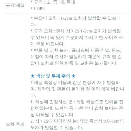
* 규격 : 소, 중, 대, 특대
규격/재질
* LDPE
* 손잡이 오차 : 1-2cm 오차가 발생할 수 있습니
다.
* 규격 오차 : 전체 사이즈 1-2cm 오차가 발생할
수 있으니 딱 맞게 주문하지 마시고 한 사이즈 크
게 주문 바랍니다.
* 반품 및 교환 불가 : 플라스틱 제품은 열, 온도,
계절에 따라 오차가 발생하기 때문에 규격 및 손
잡이 오차로 인한 반품 및 교환은 불가합니다.
★ 색상 및 두께 주의 ★
* 재질 특성상 다음과 같은 현상이 자주 발생하
며, 재작업 및 환불이 불가한 점 미리 양해 바랍니
다.
1. 색상에 민감하신 분 : 특정 색상으로 인쇄를 진
행하였는데, 노란색 등 다른 색이 겹쳐 보이는 현
상 나타날 수 있습니다.
2. 사이즈에 민감하신 분: 작업 특성상 0.5~1cm의
오차 주의
오차가 발생할 수 있습니다.