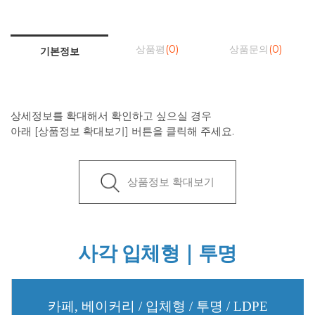
상품평
(0)
상품문의
(0)
기본정보
상세정보를 확대해서 확인하고 싶으실 경우
아래 [상품정보 확대보기] 버튼을 클릭해 주세요.
상품정보 확대보기
사각 입체형｜투명
카페, 베이커리 / 입체형 / 투명 / LDPE