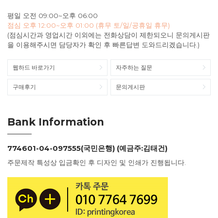
평일 오전 09:00~오후 06:00
점심 오후 12:00~오후 01:00 (휴무 토/일/공휴일 휴무)
(점심시간과 영업시간 이외에는 전화상담이 제한되오니 문의게시판
을 이용해주시면 담당자가 확인 후 빠른답변 도와드리겠습니다.)
웹하드 바로가기
자주하는 질문
구매후기
문의게시판
Bank Information
774601-04-097555(국민은행) (예금주:김태건)
주문제작 특성상 입금확인 후 디자인 및 인쇄가 진행됩니다.