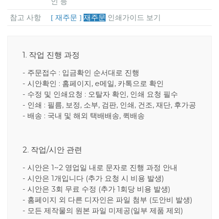
인 등
참고 사항
[ 재주문 ]
재주문
인쇄가이드 보기
1. 작업 진행 과정
- 주문접수 : 입금확인 순서대로 진행
- 시안확인 : 홈페이지, e메일, 카톡으로 확인
- 수정 및 인쇄요청 : 오탈자 확인, 인쇄 요청 필수
- 인쇄 : 필름, 보정, 소부, 검판, 인쇄, 건조, 재단, 후가공
- 배송 : 국내 및 해외 택배배송, 퀵배송
2. 작업/시안 관련
- 시안은 1~2 영업일 내로 문자로 진행 과정 안내
- 시안은 1개입니다 (추가 요청 시 비용 발생)
- 시안은 3회 무료 수정 (추가 1회당 비용 발생)
- 홈페이지 외 다른 디자인은 파일 첨부 (도안비 발생)
- 모든 제작물의 원본 파일 미제공(일부 제품 제외)