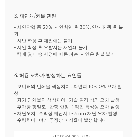
3. 재인쇄/환불 관련
- 시안작업 중 50%, 시안확인 후 30%, 인쇄 진행 후 불
가
- 시안 확정 후 재인쇄는 불가
- 시안 확정 후 오탈자는 재인쇄 불가
- 택배 및 배송 사정에 따른 파손, 지연은 환불 불가
4. 허용 오차가 발생하는 요인들
- 모니터와 인쇄물 색상차이 : 화면과 10~20% 오차 발
생
- 과거 인쇄물과 색상차이 : 기술 환경 상의 오차 발생
- 후가공 정밀도 : 한장 한장 수작업 특성상 오차 발생
- 재단오차 : 수백장 재단시 1~2mm 재단 오차 발생
- 수량차이 : 여러 공정상 파지율이 발생합니다