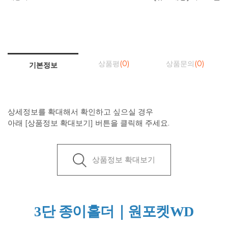
상품평
(0)
상품문의
(0)
기본정보
상세정보를 확대해서 확인하고 싶으실 경우
아래 [상품정보 확대보기] 버튼을 클릭해 주세요.
상품정보 확대보기
3단 종이홀더｜원포켓WD