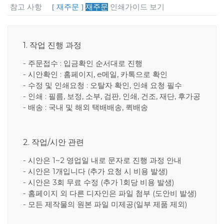
참고 사항
[ 재주문 ]
재주문
인쇄가이드 보기
1. 작업 진행 과정
- 주문접수 : 입금확인 순서대로 진행
- 시안확인 : 홈페이지, e메일, 카톡으로 확인
- 수정 및 인쇄요청 : 오탈자 확인, 인쇄 요청 필수
- 인쇄 : 필름, 보정, 소부, 검판, 인쇄, 건조, 재단, 후가공
- 배송 : 국내 및 해외 택배배송, 퀵배송
2. 작업/시안 관련
- 시안은 1~2 영업일 내로 문자로 진행 과정 안내
- 시안은 1개입니다 (추가 요청 시 비용 발생)
- 시안은 3회 무료 수정 (추가 1회당 비용 발생)
- 홈페이지 외 다른 디자인은 파일 첨부 (도안비 발생)
- 모든 제작물의 원본 파일 미제공(일부 제품 제외)