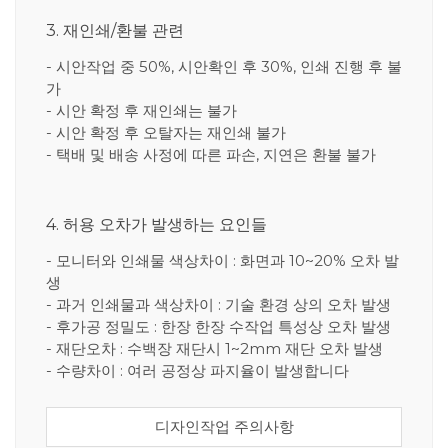
3. 재인쇄/환불 관련
- 시안작업 중 50%, 시안확인 후 30%, 인쇄 진행 후 불
가
- 시안 확정 후 재인쇄는 불가
- 시안 확정 후 오탈자는 재인쇄 불가
- 택배 및 배송 사정에 따른 파손, 지연은 환불 불가
4. 허용 오차가 발생하는 요인들
- 모니터와 인쇄물 색상차이 : 화면과 10~20% 오차 발
생
- 과거 인쇄물과 색상차이 : 기술 환경 상의 오차 발생
- 후가공 정밀도 : 한장 한장 수작업 특성상 오차 발생
- 재단오차 : 수백장 재단시 1~2mm 재단 오차 발생
- 수량차이 : 여러 공정상 파지율이 발생합니다
디자인작업 주의사항