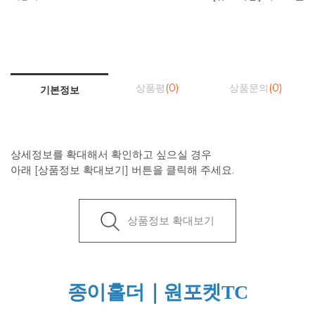
상품평
(0)
상품문의
(0)
기본정보
상세정보를 확대해서 확인하고 싶으실 경우
아래 [상품정보 확대보기] 버튼을 클릭해 주세요.
상품정보 확대보기
종이홀더｜원포켓TC