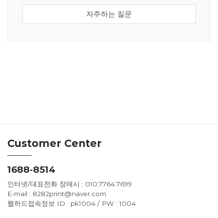
자주하는 질문
Customer Center
1688-8514
인터넷/대표전화 장애시 : 010.7764.7699
E-mail : 8282print@naver.com
웹하드접속정보 ID : pk1004 / PW : 1004