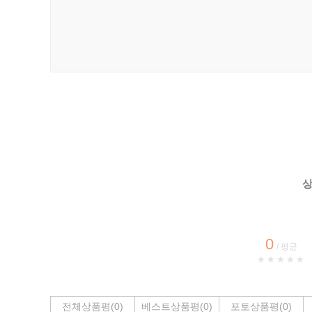
0
/ 평균
★★★★★
전체상품평(0)
베스트상품평(0)
포토상품평(0)