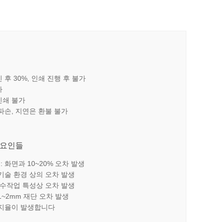
 후 30%, 인쇄 진행 후 불가
가
인쇄 불가
 파손, 지연은 환불 불가
 요인들
 화면과 10~20% 오차 발생
 기술 환경 상의 오차 발생
장 수작업 특성상 오차 발생
1~2mm 재단 오차 발생
 파지율이 발생합니다