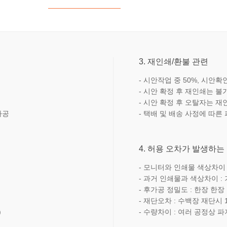
3. 재인쇄/환불 관련
- 시안작업 중 50%, 시안확인
- 시안 확정 후 재인쇄는 불
- 시안 확정 후 오탈자는 재
가공
- 택배 및 배송 사정에 따른
4. 허용 오차가 발생하는
- 모니터와 인쇄물 색상차이 :
- 과거 인쇄물과 색상차이 :
- 후가공 정밀도 : 한장 한
- 재단오차 : 수백장 재단시 
)
- 수량차이 : 여러 공정상