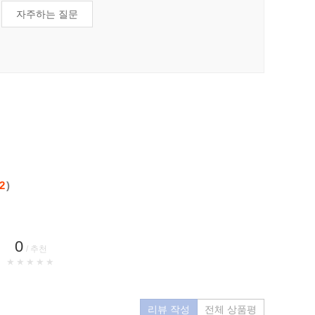
자주하는 질문
2
)
0
/ 추천
★★★★★
리뷰 작성
전체 상품평