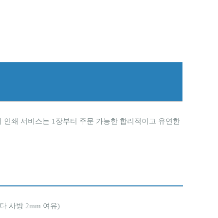
스터 인쇄 서비스는 1장부터 주문 가능한 합리적이고 유연한
다 사방 2mm 여유)