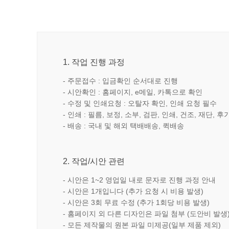
1. 작업 진행 과정
- 주문접수 : 입금확인 순서대로 진행
- 시안확인 : 홈페이지, e메일, 카톡으로 확인
- 수정 및 인쇄요청 : 오탈자 확인, 인쇄 요청 필수
- 인쇄 : 필름, 보정, 소부, 검판, 인쇄, 건조, 재단, 후
- 배송 : 국내 및 해외 택배배송, 퀵배송
2. 작업/시안 관련
- 시안은 1~2 영업일 내로 문자로 진행 과정 안내
- 시안은 1개입니다 (추가 요청 시 비용 발생)
- 시안은 3회 무료 수정 (추가 1회당 비용 발생)
- 홈페이지 외 다른 디자인은 파일 첨부 (도안비 발생
- 모든 제작물의 원본 파일 미제공(일부 제품 제외)