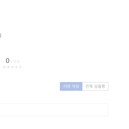
)
0
/ 추천
★★★★★
리뷰 작성
전체 상품평