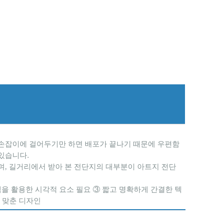
로 손잡이에 걸어두기만 하면 배포가 끝나기 때문에 우편함
 있습니다.
이며, 길거리에서 받아 본 전단지의 대부분이 아트지 전단
백을 활용한 시각적 요소 필요 ③ 짧고 명확하게 간결한 텍
에 맞춘 디자인