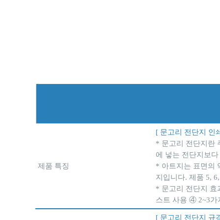
[ 문고리 전단지 인쇄
* 문고리 전단지란
에 넣는 전단지보다 
제품 특징
* 아트지는 표면의 
지입니다. 제품 5, 6
* 문고리 전단지 효
스트 사용 ④ 2~3
[ 문고리 전단지 규격