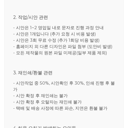
2. 작업/시안 관련
- 시안은 1~2 영업일 내로 문자로 진행 과정 안내
- 시안은 1개입니다 (추가 요청 시 비용 발생)
- 시안은 3회 무료 수정 (추가 1회당 비용 발생)
- 홈페이지 외 다른 디자인은 파일 첨부 (도안비 발생)
- 모든 제작물의 원본 파일 미제공(일부 제품 제외)
3. 재인쇄/환불 관련
- 시안작업 중 50%, 시안확인 후 30%, 인쇄 진행 후 불
가
- 시안 확정 후 재인쇄는 불가
- 시안 확정 후 오탈자는 재인쇄 불가
- 택배 및 배송 사정에 따른 파손, 지연은 환불 불가