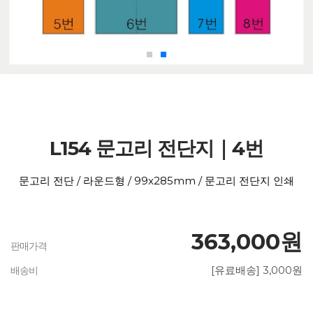
L154 문고리 전단지｜4번
문고리 전단 / 라운드형 / 99x285mm / 문고리 전단지 인쇄
363,000원
판매가격
[유료배송] 3,000원
배송비