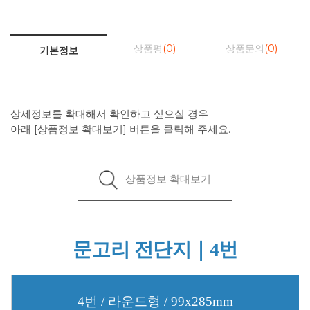
상품평
(0)
상품문의
(0)
기본정보
상세정보를 확대해서 확인하고 싶으실 경우
아래 [상품정보 확대보기] 버튼을 클릭해 주세요.
상품정보 확대보기
문고리 전단지｜4번
4번 / 라운드형 / 99x285mm