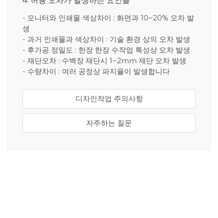
4. 허용 오차가 발생하는 요인들
- 모니터와 인쇄물 색상차이 : 화면과 10~20% 오차 발
생
- 과거 인쇄물과 색상차이 : 기술 환경 상의 오차 발생
- 후가공 정밀도 : 한장 한장 수작업 특성상 오차 발생
- 재단오차 : 수백장 재단시 1~2mm 재단 오차 발생
- 수량차이 : 여러 공정상 파지율이 발생합니다
디자인작업 주의사항
자주하는 질문