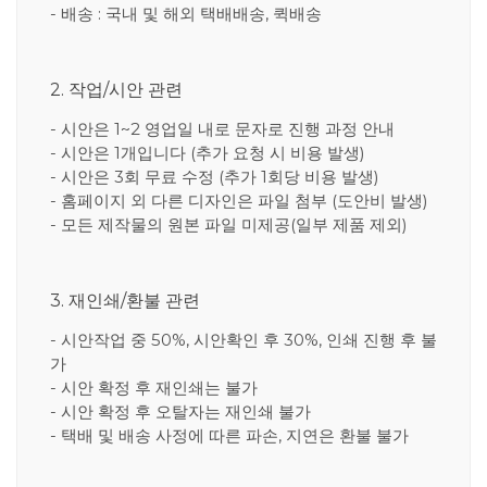
- 배송 : 국내 및 해외 택배배송, 퀵배송
2. 작업/시안 관련
- 시안은 1~2 영업일 내로 문자로 진행 과정 안내
- 시안은 1개입니다 (추가 요청 시 비용 발생)
- 시안은 3회 무료 수정 (추가 1회당 비용 발생)
- 홈페이지 외 다른 디자인은 파일 첨부 (도안비 발생)
- 모든 제작물의 원본 파일 미제공(일부 제품 제외)
3. 재인쇄/환불 관련
- 시안작업 중 50%, 시안확인 후 30%, 인쇄 진행 후 불
가
- 시안 확정 후 재인쇄는 불가
- 시안 확정 후 오탈자는 재인쇄 불가
- 택배 및 배송 사정에 따른 파손, 지연은 환불 불가