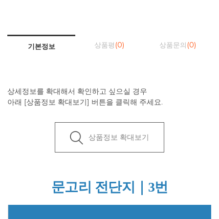
상품평
(0)
상품문의
(0)
기본정보
상세정보를 확대해서 확인하고 싶으실 경우
아래 [상품정보 확대보기] 버튼을 클릭해 주세요.
상품정보 확대보기
문고리 전단지｜3번