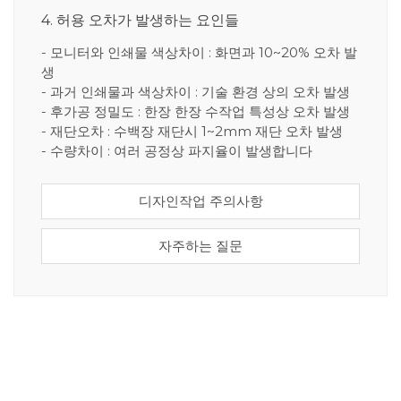
4. 허용 오차가 발생하는 요인들
- 모니터와 인쇄물 색상차이 : 화면과 10~20% 오차 발
생
- 과거 인쇄물과 색상차이 : 기술 환경 상의 오차 발생
- 후가공 정밀도 : 한장 한장 수작업 특성상 오차 발생
- 재단오차 : 수백장 재단시 1~2mm 재단 오차 발생
- 수량차이 : 여러 공정상 파지율이 발생합니다
디자인작업 주의사항
자주하는 질문