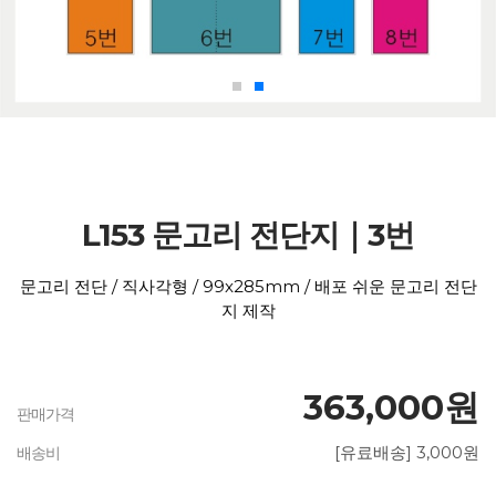
L153 문고리 전단지｜3번
문고리 전단 / 직사각형 / 99x285mm / 배포 쉬운 문고리 전단
지 제작
363,000원
판매가격
[유료배송] 3,000원
배송비