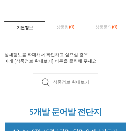
상품평
(0)
상품문의
(0)
기본정보
상세정보를 확대해서 확인하고 싶으실 경우
아래 [상품정보 확대보기] 버튼을 클릭해 주세요.
상품정보 확대보기
5개발 문어발 전단지