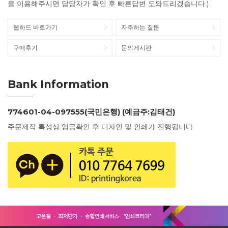
을 이용해주시면 담당자가 확인 후 빠른답변 도와드리겠습니다.)
웹하드 바로가기
자주하는 질문
구매후기
문의게시판
Bank Information
774601-04-097555(국민은행) (예금주:김태건)
주문제작 특성상 입금확인 후 디자인 및 인쇄가 진행됩니다.