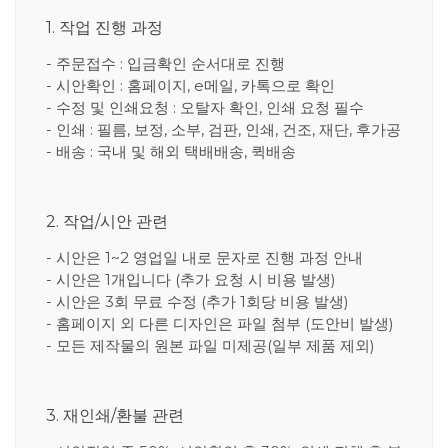
1. 작업 진행 과정
- 주문접수 : 입금확인 순서대로 진행
- 시안확인 : 홈페이지, e메일, 카톡으로 확인
- 수정 및 인쇄요청 : 오탈자 확인, 인쇄 요청 필수
- 인쇄 : 필름, 보정, 소부, 검판, 인쇄, 건조, 재단, 후가공
- 배송 : 국내 및 해외 택배배송, 퀵배송
2. 작업/시안 관련
- 시안은 1~2 영업일 내로 문자로 진행 과정 안내
- 시안은 1개입니다 (추가 요청 시 비용 발생)
- 시안은 3회 무료 수정 (추가 1회당 비용 발생)
- 홈페이지 외 다른 디자인은 파일 첨부 (도안비 발생)
- 모든 제작물의 원본 파일 미제공(일부 제품 제외)
3. 재인쇄/환불 관련