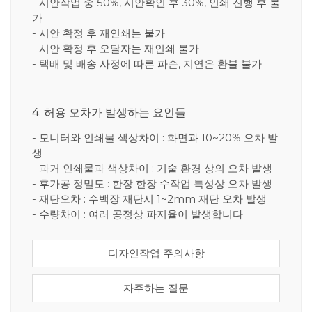
- 시안작업 중 50%, 시안확인 후 30%, 인쇄 진행 후 불
가
- 시안 확정 후 재인쇄는 불가
- 시안 확정 후 오탈자는 재인쇄 불가
- 택배 및 배송 사정에 따른 파손, 지연은 환불 불가
4. 허용 오차가 발생하는 요인들
- 모니터와 인쇄물 색상차이 : 화면과 10~20% 오차 발
생
- 과거 인쇄물과 색상차이 : 기술 환경 상의 오차 발생
- 후가공 정밀도 : 한장 한장 수작업 특성상 오차 발생
- 재단오차 : 수백장 재단시 1~2mm 재단 오차 발생
- 수량차이 : 여러 공정상 파지율이 발생합니다
디자인작업 주의사항
자주하는 질문