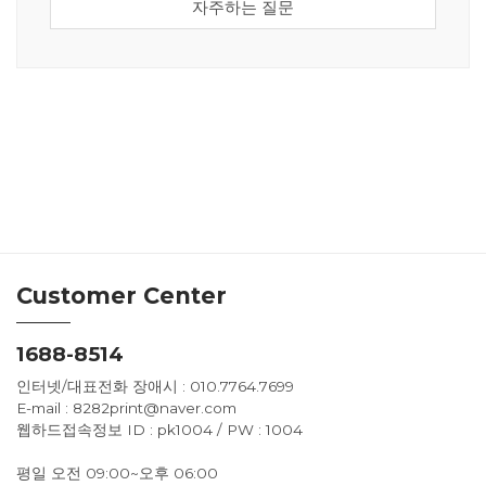
자주하는 질문
Customer Center
1688-8514
인터넷/대표전화 장애시 : 010.7764.7699
E-mail : 8282print@naver.com
웹하드접속정보 ID : pk1004 / PW : 1004
평일 오전 09:00~오후 06:00