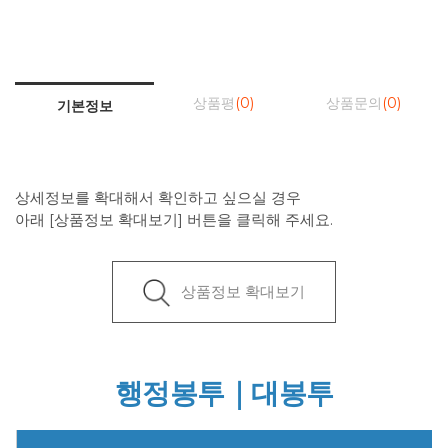
상품평
(0)
상품문의
(0)
기본정보
상세정보를 확대해서 확인하고 싶으실 경우
아래 [상품정보 확대보기] 버튼을 클릭해 주세요.
상품정보 확대보기
행정봉투｜대봉투