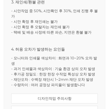
3. 재인쇄/환불 관련
- 시안작업 중 50%, 시안확인 후 30%, 인쇄 진행 후 불
가
- 시안 확정 후 재인쇄는 불가
- 시안 확정 후 오탈자는 재인쇄 불가
- 택배 및 배송 사정에 따른 파손, 지연은 환불 불가
4. 허용 오차가 발생하는 요인들
- 모니터와 인쇄물 색상차이 : 화면과 10~20% 오차 발
생
- 과거 인쇄물과 색상차이 : 기술 환경 상의 오차 발생
- 후가공 정밀도 : 한장 한장 수작업 특성상 오차 발생
- 재단오차 : 수백장 재단시 1~2mm 재단 오차 발생
- 수량차이 : 여러 공정상 파지율이 발생합니다
디자인작업 주의사항