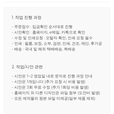
1. 작업 진행 과정
- 주문접수 : 입금확인 순서대로 진행
- 시안확인 : 홈페이지, e메일, 카톡으로 확인
- 수정 및 인쇄요청 : 오탈자 확인, 인쇄 요청 필수
- 인쇄 : 필름, 보정, 소부, 검판, 인쇄, 건조, 재단, 후가공
- 배송 : 국내 및 해외 택배배송, 퀵배송
2. 작업/시안 관련
- 시안은 1~2 영업일 내로 문자로 진행 과정 안내
- 시안은 1개입니다 (추가 요청 시 비용 발생)
- 시안은 3회 무료 수정 (추가 1회당 비용 발생)
- 홈페이지 외 다른 디자인은 파일 첨부 (도안비 발생)
- 모든 제작물의 원본 파일 미제공(일부 제품 제외)