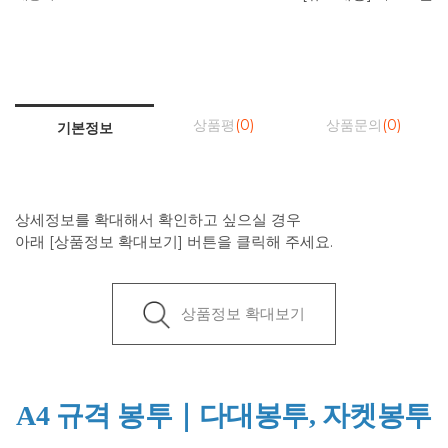
상품평
(0)
상품문의
(0)
기본정보
상세정보를 확대해서 확인하고 싶으실 경우
아래 [상품정보 확대보기] 버튼을 클릭해 주세요.
상품정보 확대보기
A4 규격 봉투｜다대봉투, 자켓봉투