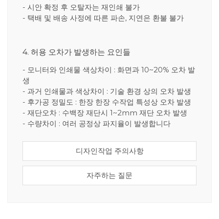
- 시안 확정 후 오탈자는 재인쇄 불가
- 택배 및 배송 사정에 따른 파손, 지연은 환불 불가
4. 허용 오차가 발생하는 요인들
- 모니터와 인쇄물 색상차이 : 화면과 10~20% 오차 발
생
- 과거 인쇄물과 색상차이 : 기술 환경 상의 오차 발생
- 후가공 정밀도 : 한장 한장 수작업 특성상 오차 발생
- 재단오차 : 수백장 재단시 1~2mm 재단 오차 발생
- 수량차이 : 여러 공정상 파지율이 발생합니다
디자인작업 주의사항
자주하는 질문