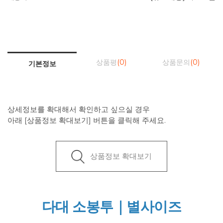
상품평
(0)
상품문의
(0)
기본정보
상세정보를 확대해서 확인하고 싶으실 경우
아래 [상품정보 확대보기] 버튼을 클릭해 주세요.
상품정보 확대보기
다대 소봉투｜별사이즈