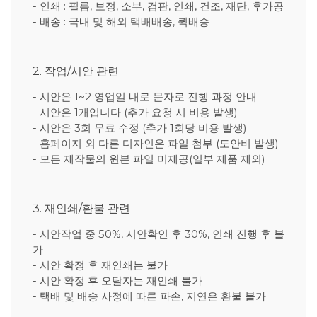
- 인쇄 : 필름, 보정, 소부, 검판, 인쇄, 건조, 재단, 후가공
- 배송 : 국내 및 해외 택배배송, 퀵배송
2. 작업/시안 관련
- 시안은 1~2 영업일 내로 문자로 진행 과정 안내
- 시안은 1개입니다 (추가 요청 시 비용 발생)
- 시안은 3회 무료 수정 (추가 1회당 비용 발생)
- 홈페이지 외 다른 디자인은 파일 첨부 (도안비 발생)
- 모든 제작물의 원본 파일 미제공(일부 제품 제외)
3. 재인쇄/환불 관련
- 시안작업 중 50%, 시안확인 후 30%, 인쇄 진행 후 불
가
- 시안 확정 후 재인쇄는 불가
- 시안 확정 후 오탈자는 재인쇄 불가
- 택배 및 배송 사정에 따른 파손, 지연은 환불 불가