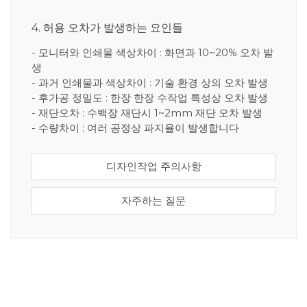
4. 허용 오차가 발생하는 요인들
- 모니터와 인쇄물 색상차이 : 화면과 10~20% 오차 발
생
- 과거 인쇄물과 색상차이 : 기술 환경 상의 오차 발생
- 후가공 정밀도 : 한장 한장 수작업 특성상 오차 발생
- 재단오차 : 수백장 재단시 1~2mm 재단 오차 발생
- 수량차이 : 여러 공정상 파지율이 발생합니다
디자인작업 주의사항
자주하는 질문