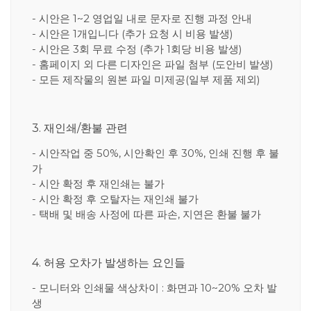
- 시안은 1~2 영업일 내로 문자로 진행 과정 안내
- 시안은 1개입니다 (추가 요청 시 비용 발생)
- 시안은 3회 무료 수정 (추가 1회당 비용 발생)
- 홈페이지 외 다른 디자인은 파일 첨부 (도안비 발생)
- 모든 제작물의 원본 파일 미제공(일부 제품 제외)
3. 재인쇄/환불 관련
- 시안작업 중 50%, 시안확인 후 30%, 인쇄 진행 후 불
가
- 시안 확정 후 재인쇄는 불가
- 시안 확정 후 오탈자는 재인쇄 불가
- 택배 및 배송 사정에 따른 파손, 지연은 환불 불가
4. 허용 오차가 발생하는 요인들
- 모니터와 인쇄물 색상차이 : 화면과 10~20% 오차 발
생