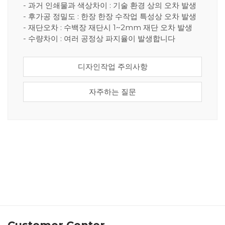
- 과거 인쇄물과 색상차이 : 기술 환경 상의 오차 발생
- 후가공 정밀도 : 한장 한장 수작업 특성상 오차 발생
- 재단오차 : 수백장 재단시 1~2mm 재단 오차 발생
- 수량차이 : 여러 공정상 파지율이 발생합니다
디자인작업 주의사항
자주하는 질문