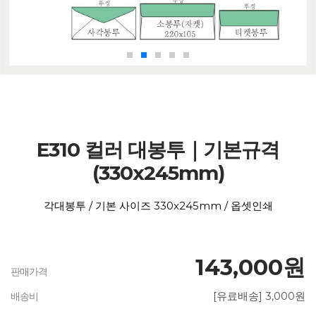
E310 컬러 대봉투｜기본규격
(330x245mm)
각대봉투 / 기본 사이즈 330x245mm / 옵셋인쇄
143,000원
판매가격
[유료배송] 3,000원
배송비