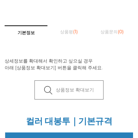
상품평
(1)
상품문의
(0)
기본정보
상세정보를 확대해서 확인하고 싶으실 경우
아래 [상품정보 확대보기] 버튼을 클릭해 주세요.
상품정보 확대보기
컬러 대봉투｜기본규격