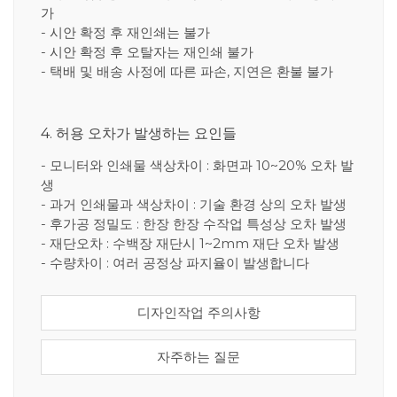
가
- 시안 확정 후 재인쇄는 불가
- 시안 확정 후 오탈자는 재인쇄 불가
- 택배 및 배송 사정에 따른 파손, 지연은 환불 불가
4. 허용 오차가 발생하는 요인들
- 모니터와 인쇄물 색상차이 : 화면과 10~20% 오차 발
생
- 과거 인쇄물과 색상차이 : 기술 환경 상의 오차 발생
- 후가공 정밀도 : 한장 한장 수작업 특성상 오차 발생
- 재단오차 : 수백장 재단시 1~2mm 재단 오차 발생
- 수량차이 : 여러 공정상 파지율이 발생합니다
디자인작업 주의사항
자주하는 질문