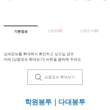
상품평
(0)
상품문의
(0)
기본정보
상세정보를 확대해서 확인하고 싶으실 경우
아래 [상품정보 확대보기] 버튼을 클릭해 주세요.
상품정보 확대보기
학원봉투｜다대봉투