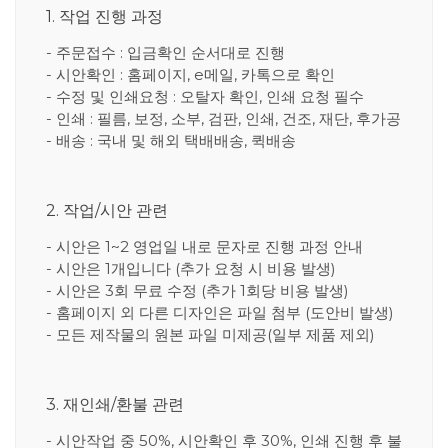
1. 작업 진행 과정
- 주문접수 : 입금확인 순서대로 진행
- 시안확인 : 홈페이지, e메일, 카톡으로 확인
- 수정 및 인쇄요청 : 오탈자 확인, 인쇄 요청 필수
- 인쇄 : 필름, 보정, 소부, 검판, 인쇄, 건조, 재단, 후가공
- 배송 : 국내 및 해외 택배배송, 퀵배송
2. 작업/시안 관련
- 시안은 1~2 영업일 내로 문자로 진행 과정 안내
- 시안은 1개입니다 (추가 요청 시 비용 발생)
- 시안은 3회 무료 수정 (추가 1회당 비용 발생)
- 홈페이지 외 다른 디자인은 파일 첨부 (도안비 발생)
- 모든 제작물의 원본 파일 미제공(일부 제품 제외)
3. 재인쇄/환불 관련
- 시안작업 중 50%, 시안확인 후 30%, 인쇄 진행 후 불