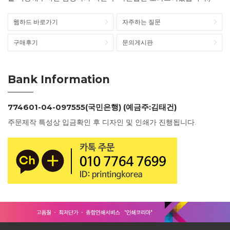
웹하드 바로가기
자주하는 질문
구매후기
문의게시판
Bank Information
774601-04-097555(국민은행) (예금주:김태건)
주문제작 특성상 입금확인 후 디자인 및 인쇄가 진행됩니다.