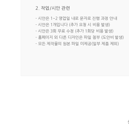
2. 작업/시안 관련
- 시안은 1~2 영업일 내로 문자로 진행 과정 안내
- 시안은 1개입니다 (추가 요청 시 비용 발생)
- 시안은 3회 무료 수정 (추가 1회당 비용 발생)
- 홈페이지 외 다른 디자인은 파일 첨부 (도안비 발생)
- 모든 제작물의 원본 파일 미제공(일부 제품 제외)