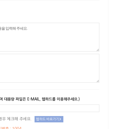
며 대용량 파일은 E-MAIL, 웹하드를 이용해주세요.)
경우 체크해 주세요.
웹하드 바로가기
밀번호 : 1004