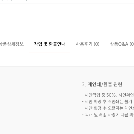
상품상세정보
작업 및 환불안내
사용후기 (0)
상품Q&A (0
3. 재인쇄/환불 관련
- 시안작업 중 50%, 시안확인
- 시안 확정 후 재인쇄는 불가
- 시안 확정 후 오탈자는 재인
- 택배 및 배송 사정에 따른 