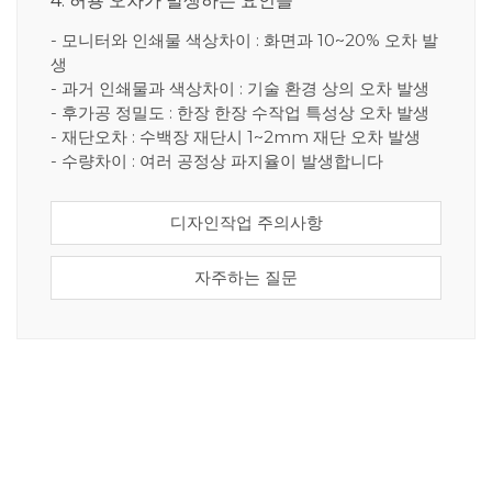
4. 허용 오차가 발생하는 요인들
- 모니터와 인쇄물 색상차이 : 화면과 10~20% 오차 발
생
- 과거 인쇄물과 색상차이 : 기술 환경 상의 오차 발생
- 후가공 정밀도 : 한장 한장 수작업 특성상 오차 발생
- 재단오차 : 수백장 재단시 1~2mm 재단 오차 발생
- 수량차이 : 여러 공정상 파지율이 발생합니다
디자인작업 주의사항
자주하는 질문