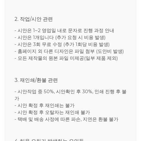
2. 작업/시안 관련
- 시안은 1~2 영업일 내로 문자로 진행 과정 안내
- 시안은 1개입니다 (추가 요청 시 비용 발생)
- 시안은 3회 무료 수정 (추가 1회당 비용 발생)
- 홈페이지 외 다른 디자인은 파일 첨부 (도안비 발생)
- 모든 제작물의 원본 파일 미제공(일부 제품 제외)
3. 재인쇄/환불 관련
- 시안작업 중 50%, 시안확인 후 30%, 인쇄 진행 후 불
가
- 시안 확정 후 재인쇄는 불가
- 시안 확정 후 오탈자는 재인쇄 불가
- 택배 및 배송 사정에 따른 파손, 지연은 환불 불가