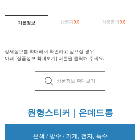
상품평
(0)
상품문의
(0)
기본정보
상세정보를 확대해서 확인하고 싶으실 경우
아래 [상품정보 확대보기] 버튼을 클릭해 주세요.
상품정보 확대보기
원형스티커｜은데드롱
은색 / 방수 / 기계, 전자, 특수