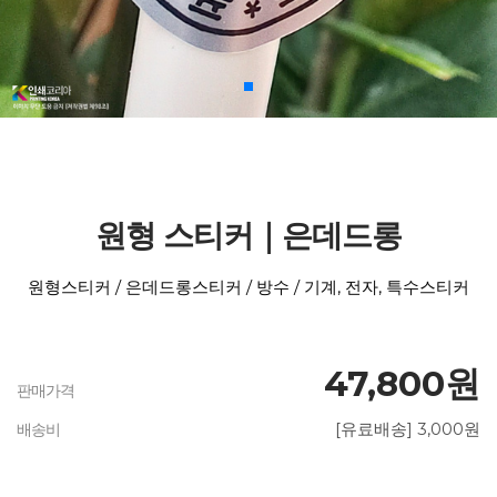
원형 스티커｜은데드롱
원형스티커 / 은데드롱스티커 / 방수 / 기계, 전자, 특수스티커
47,800원
판매가격
[유료배송] 3,000원
배송비