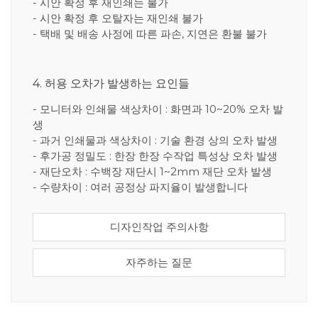
- 시안 확정 후 재인쇄는 불가
- 시안 확정 후 오탈자는 재인쇄 불가
- 택배 및 배송 사정에 따른 파손, 지연은 환불 불가
4. 허용 오차가 발생하는 요인들
- 모니터와 인쇄물 색상차이 : 화면과 10~20% 오차 발
생
- 과거 인쇄물과 색상차이 : 기술 환경 상의 오차 발생
- 후가공 정밀도 : 한장 한장 수작업 특성상 오차 발생
- 재단오차 : 수백장 재단시 1~2mm 재단 오차 발생
- 수량차이 : 여러 공정상 파지율이 발생합니다
디자인작업 주의사항
자주하는 질문