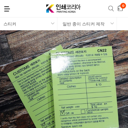
스티커
일반 종이 스티커 제작