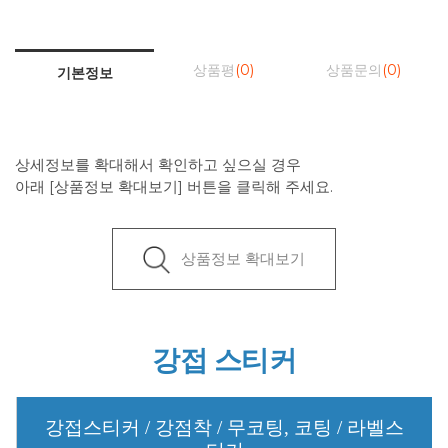
상품평
(0)
상품문의
(0)
기본정보
상세정보를 확대해서 확인하고 싶으실 경우
아래 [상품정보 확대보기] 버튼을 클릭해 주세요.
상품정보 확대보기
강접 스티커
강접스티커 / 강점착 / 무코팅, 코팅 / 라벨스