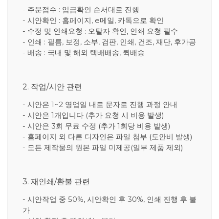
- 주문접수 : 입금확인 순서대로 진행
- 시안확인 : 홈페이지, e메일, 카톡으로 확인
- 수정 및 인쇄요청 : 오탈자 확인, 인쇄 요청 필수
- 인쇄 : 필름, 보정, 소부, 검판, 인쇄, 건조, 재단, 후가공
- 배송 : 국내 및 해외 택배배송, 퀵배송
2. 작업/시안 관련
- 시안은 1~2 영업일 내로 문자로 진행 과정 안내
- 시안은 1개입니다 (추가 요청 시 비용 발생)
- 시안은 3회 무료 수정 (추가 1회당 비용 발생)
- 홈페이지 외 다른 디자인은 파일 첨부 (도안비 발생)
- 모든 제작물의 원본 파일 미제공(일부 제품 제외)
3. 재인쇄/환불 관련
- 시안작업 중 50%, 시안확인 후 30%, 인쇄 진행 후 불
가