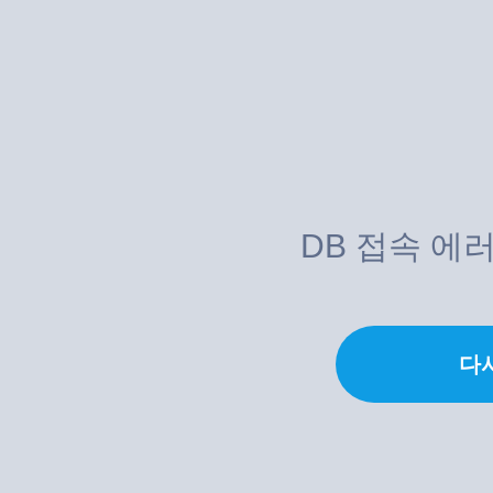
DB 접속 에