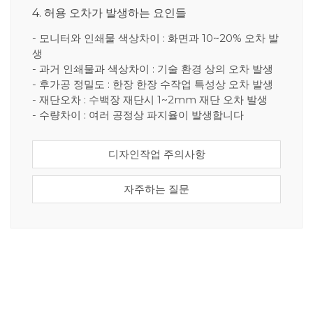
4. 허용 오차가 발생하는 요인들
- 모니터와 인쇄물 색상차이 : 화면과 10~20% 오차 발
생
- 과거 인쇄물과 색상차이 : 기술 환경 상의 오차 발생
- 후가공 정밀도 : 한장 한장 수작업 특성상 오차 발생
- 재단오차 : 수백장 재단시 1~2mm 재단 오차 발생
- 수량차이 : 여러 공정상 파지율이 발생합니다
디자인작업 주의사항
자주하는 질문