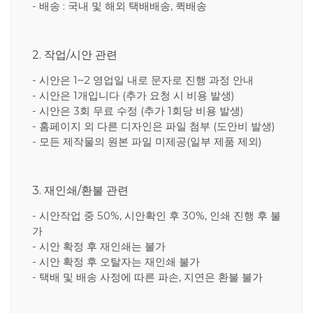
- 배송 : 국내 및 해외 택배배송, 퀵배송
2. 작업/시안 관련
- 시안은 1~2 영업일 내로 문자로 진행 과정 안내
- 시안은 1개입니다 (추가 요청 시 비용 발생)
- 시안은 3회 무료 수정 (추가 1회당 비용 발생)
- 홈페이지 외 다른 디자인은 파일 첨부 (도안비 발생)
- 모든 제작물의 원본 파일 미제공(일부 제품 제외)
3. 재인쇄/환불 관련
- 시안작업 중 50%, 시안확인 후 30%, 인쇄 진행 후 불
가
- 시안 확정 후 재인쇄는 불가
- 시안 확정 후 오탈자는 재인쇄 불가
- 택배 및 배송 사정에 따른 파손, 지연은 환불 불가