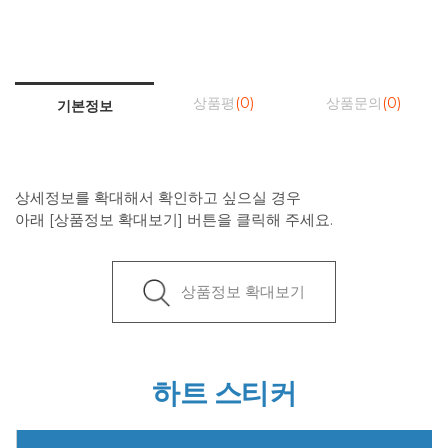
상품평
(0)
상품문의
(0)
기본정보
상세정보를 확대해서 확인하고 싶으실 경우
아래 [상품정보 확대보기] 버튼을 클릭해 주세요.
상품정보 확대보기
하트 스티커