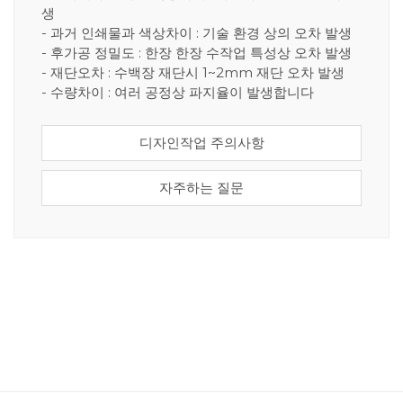
생
- 과거 인쇄물과 색상차이 : 기술 환경 상의 오차 발생
- 후가공 정밀도 : 한장 한장 수작업 특성상 오차 발생
- 재단오차 : 수백장 재단시 1~2mm 재단 오차 발생
- 수량차이 : 여러 공정상 파지율이 발생합니다
디자인작업 주의사항
자주하는 질문