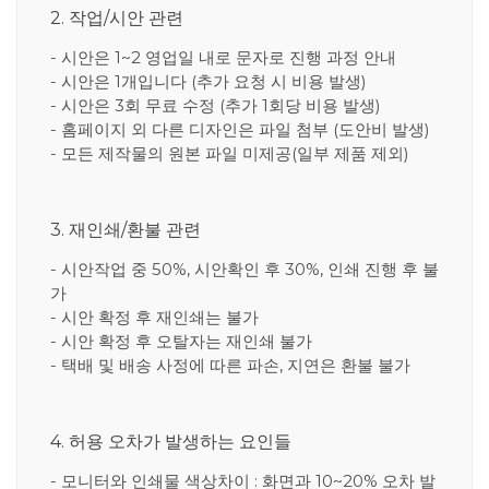
2. 작업/시안 관련
- 시안은 1~2 영업일 내로 문자로 진행 과정 안내
- 시안은 1개입니다 (추가 요청 시 비용 발생)
- 시안은 3회 무료 수정 (추가 1회당 비용 발생)
- 홈페이지 외 다른 디자인은 파일 첨부 (도안비 발생)
- 모든 제작물의 원본 파일 미제공(일부 제품 제외)
3. 재인쇄/환불 관련
- 시안작업 중 50%, 시안확인 후 30%, 인쇄 진행 후 불
가
- 시안 확정 후 재인쇄는 불가
- 시안 확정 후 오탈자는 재인쇄 불가
- 택배 및 배송 사정에 따른 파손, 지연은 환불 불가
4. 허용 오차가 발생하는 요인들
- 모니터와 인쇄물 색상차이 : 화면과 10~20% 오차 발