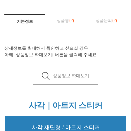
상품평
(2)
상품문의
(2)
기본정보
상세정보를 확대해서 확인하고 싶으실 경우
아래 [상품정보 확대보기] 버튼을 클릭해 주세요.
상품정보 확대보기
사각｜아트지 스티커
사각 재단형 / 아트지 스티커