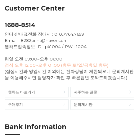
Customer Center
1688-8514
인터넷/대표전화 장애시 : 010.7764.7699
E-mail : 8282print@naver.com
웹하드접속정보 ID : pk1004 / PW : 1004
평일 오전 09:00~오후 06:00
점심 오후 12:00~오후 01:00 (휴무 토/일/공휴일 휴무)
(점심시간과 영업시간 이외에는 전화상담이 제한되오니 문의게시판
을 이용해주시면 담당자가 확인 후 빠른답변 도와드리겠습니다.)
웹하드 바로가기
자주하는 질문
구매후기
문의게시판
Bank Information