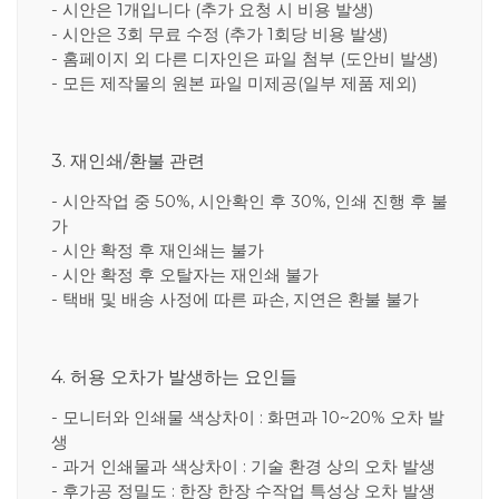
- 시안은 1개입니다 (추가 요청 시 비용 발생)
- 시안은 3회 무료 수정 (추가 1회당 비용 발생)
- 홈페이지 외 다른 디자인은 파일 첨부 (도안비 발생)
- 모든 제작물의 원본 파일 미제공(일부 제품 제외)
3. 재인쇄/환불 관련
- 시안작업 중 50%, 시안확인 후 30%, 인쇄 진행 후 불
가
- 시안 확정 후 재인쇄는 불가
- 시안 확정 후 오탈자는 재인쇄 불가
- 택배 및 배송 사정에 따른 파손, 지연은 환불 불가
4. 허용 오차가 발생하는 요인들
- 모니터와 인쇄물 색상차이 : 화면과 10~20% 오차 발
생
- 과거 인쇄물과 색상차이 : 기술 환경 상의 오차 발생
- 후가공 정밀도 : 한장 한장 수작업 특성상 오차 발생