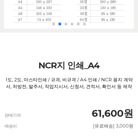
NCR지 인쇄_A4
1도, 2도, 마스타인쇄 / 규격, 비규격 / A4 인쇄 / NCR 용지 계약
서, 처방전, 발주서, 작업지시서, 신청서, 견적서, 확인서 등 제작
61,600원
판매가격
[유료배송] 3,000원
배송비