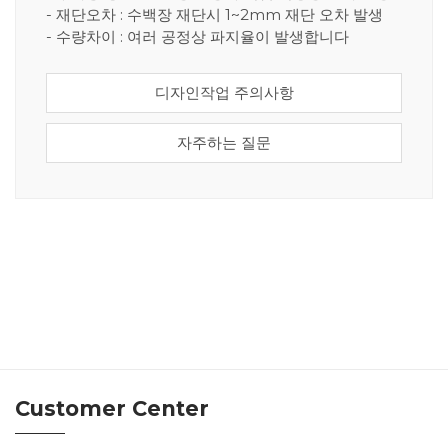
- 재단오차 : 수백장 재단시 1~2mm 재단 오차 발생
- 수량차이 : 여러 공정상 파지율이 발생합니다
디자인작업 주의사항
자주하는 질문
Customer Center