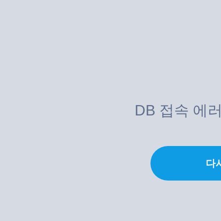
DB 접속 에