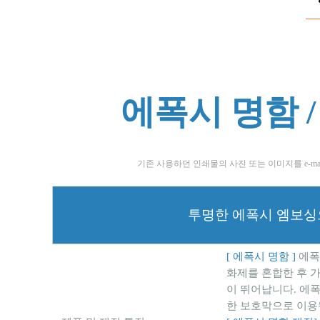
에폭시 명함 /
기존 사용하던 인쇄물의 사진 또는 이미지를 e-mail,
투명한 에폭시 엠보싱으
[ 에폭시 명함 ]
에폭
화제를 혼합한 후 
이 뛰어납니다. 에폭
한 보호막으로 이용