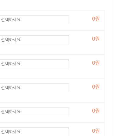
0원
0원
0원
0원
0원
0원