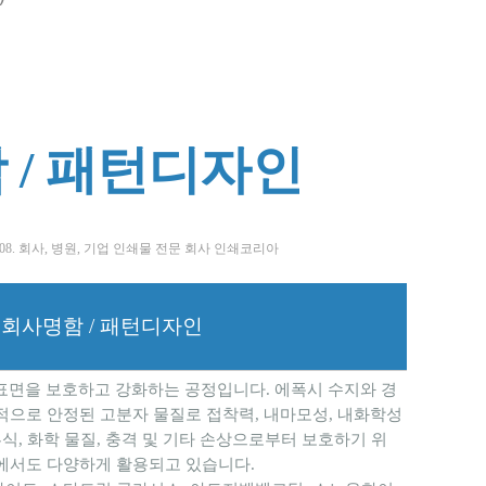
함 / 패턴디자인
2008. 회사, 병원, 기업 인쇄물 전문 회사 인쇄코리아
 회사명함 / 패턴디자인
표면을 보호하고 강화하는 공정입니다. 에폭시 수지와 경
적으로 안정된 고분자 물질로 접착력, 내마모성, 내화학성
식, 화학 물질, 충격 및 기타 손상으로부터 보호하기 위
야에서도 다양하게 활용되고 있습니다.