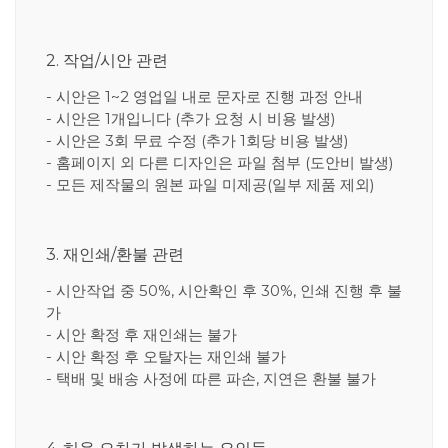
2. 작업/시안 관련
- 시안은 1~2 영업일 내로 문자로 진행 과정 안내
- 시안은 1개입니다 (추가 요청 시 비용 발생)
- 시안은 3회 무료 수정 (추가 1회당 비용 발생)
- 홈페이지 외 다른 디자인은 파일 첨부 (도안비 발생)
- 모든 제작물의 원본 파일 미제공(일부 제품 제외)
3. 재인쇄/환불 관련
- 시안작업 중 50%, 시안확인 후 30%, 인쇄 진행 후 불
가
- 시안 확정 후 재인쇄는 불가
- 시안 확정 후 오탈자는 재인쇄 불가
- 택배 및 배송 사정에 따른 파손, 지연은 환불 불가