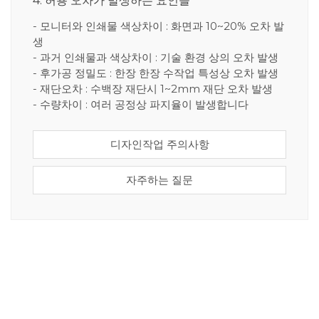
4. 허용 오차가 발생하는 요인들
- 모니터와 인쇄물 색상차이 : 화면과 10~20% 오차 발
생
- 과거 인쇄물과 색상차이 : 기술 환경 상의 오차 발생
- 후가공 정밀도 : 한장 한장 수작업 특성상 오차 발생
- 재단오차 : 수백장 재단시 1~2mm 재단 오차 발생
- 수량차이 : 여러 공정상 파지율이 발생합니다
디자인작업 주의사항
자주하는 질문