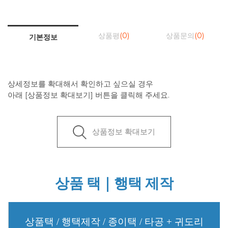
상품평
(0)
상품문의
(0)
기본정보
상세정보를 확대해서 확인하고 싶으실 경우
아래 [상품정보 확대보기] 버튼을 클릭해 주세요.
상품정보 확대보기
상품 택｜행택 제작
상품택 / 행택제작 / 종이택 / 타공 + 귀도리