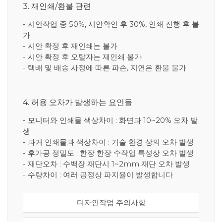
3. 재인쇄/환불 관련
- 시안작업 중 50%, 시안확인 후 30%, 인쇄 진행 후 불
가
- 시안 확정 후 재인쇄는 불가
- 시안 확정 후 오탈자는 재인쇄 불가
- 택배 및 배송 사정에 따른 파손, 지연은 환불 불가
4. 허용 오차가 발생하는 요인들
- 모니터와 인쇄물 색상차이 : 화면과 10~20% 오차 발
생
- 과거 인쇄물과 색상차이 : 기술 환경 상의 오차 발생
- 후가공 정밀도 : 한장 한장 수작업 특성상 오차 발생
- 재단오차 : 수백장 재단시 1~2mm 재단 오차 발생
- 수량차이 : 여러 공정상 파지율이 발생합니다
디자인작업 주의사항