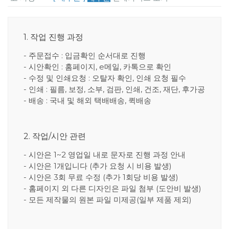
1. 작업 진행 과정
- 주문접수 : 입금확인 순서대로 진행
- 시안확인 : 홈페이지, e메일, 카톡으로 확인
- 수정 및 인쇄요청 : 오탈자 확인, 인쇄 요청 필수
- 인쇄 : 필름, 보정, 소부, 검판, 인쇄, 건조, 재단, 후가공
- 배송 : 국내 및 해외 택배배송, 퀵배송
2. 작업/시안 관련
- 시안은 1~2 영업일 내로 문자로 진행 과정 안내
- 시안은 1개입니다 (추가 요청 시 비용 발생)
- 시안은 3회 무료 수정 (추가 1회당 비용 발생)
- 홈페이지 외 다른 디자인은 파일 첨부 (도안비 발생)
- 모든 제작물의 원본 파일 미제공(일부 제품 제외)