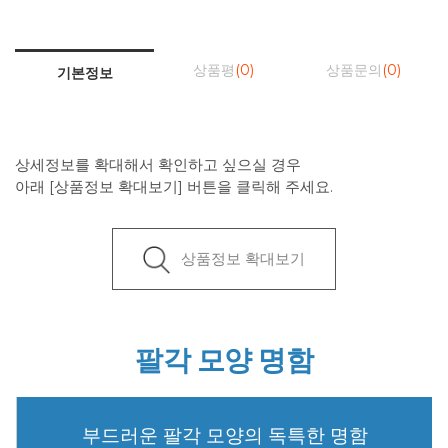
상품평
(0)
상품문의
(0)
기본정보
상세정보를 확대해서 확인하고 싶으실 경우
아래 [상품정보 확대보기] 버튼을 클릭해 주세요.
상품정보 확대보기
팔각 모양 명함
부드러운 팔각 모양의 독특한 명함