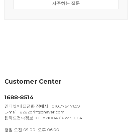
자주하는 질문
Customer Center
1688-8514
인터넷/대표전화 장애시 : 010.7764.7699
E-mail : 8282print@naver.com
웹하드접속정보 ID : pk1004 / PW : 1004
평일 오전 09:00~오후 06:00