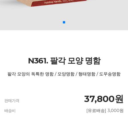
N361. 팔각 모양 명함
팔각 모양의 독특한 명함 / 모양명함 / 형태명함 / 도무송명함
37,800원
판매가격
[유료배송] 3,000원
배송비