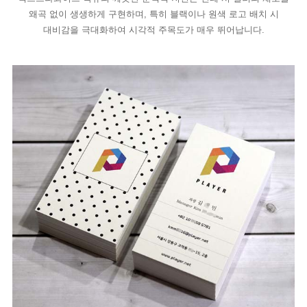
왜곡 없이 생생하게 구현하며, 특히 블랙이나 원색 로고 배치 시
대비감을 극대화하여 시각적 주목도가 매우 뛰어납니다.