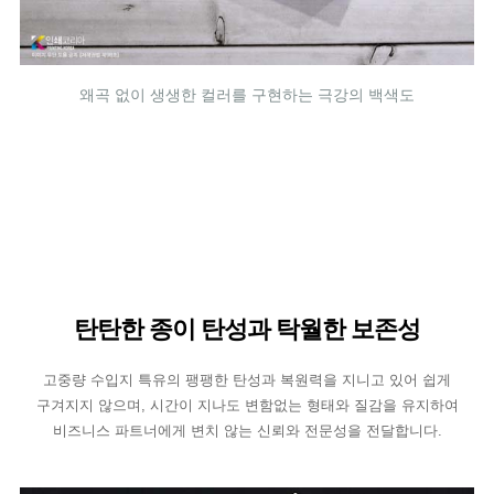
왜곡 없이 생생한 컬러를 구현하는 극강의 백색도
탄탄한 종이 탄성과 탁월한 보존성
고중량 수입지 특유의 팽팽한 탄성과 복원력을 지니고 있어 쉽게
구겨지지 않으며, 시간이 지나도 변함없는 형태와 질감을 유지하여
비즈니스 파트너에게 변치 않는 신뢰와 전문성을 전달합니다.