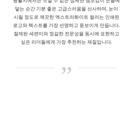
평활지에서는 느낄 수 없는 섬세한 엠보감이 손끝에
닿는 순간 기분 좋은 고급스러움을 선사하며, 눈이
시릴 정도로 깨끗한 엑스트라화이트 컬러는 인쇄된
로고와 텍스트를 가장 선명하고 돋보이게 만듭니다.
절제된 세련미와 정갈한 전문성을 동시에 표현하고
싶은 리더들에게 가장 추천하는 재질입니다.
”