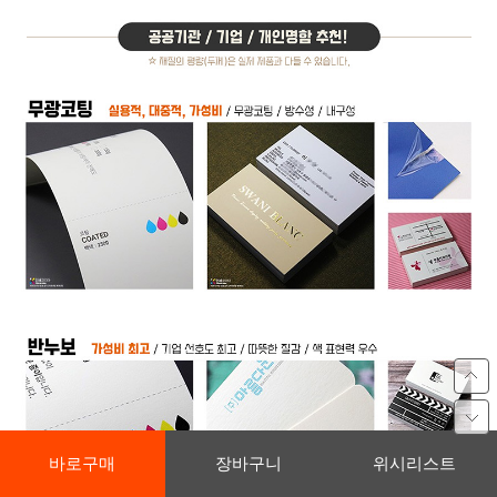
바로구매
장바구니
위시리스트