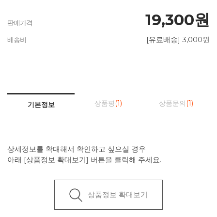
19,300원
판매가격
[유료배송] 3,000원
배송비
상품평
(1)
상품문의
(1)
기본정보
상세정보를 확대해서 확인하고 싶으실 경우
아래 [상품정보 확대보기] 버튼을 클릭해 주세요.
상품정보 확대보기