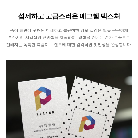
섬세하고 고급스러운 에그쉘 텍스처
종이 표면에 구현된 미세하고 불규칙한 엠보 질감은 빛을 은은하게
분산시켜 시각적인 편안함을 제공하며, 명함을 건네는 순간 손끝으로
전해지는 독특한 촉감이 브랜드에 대한 감각적인 첫인상을 완성합니다.