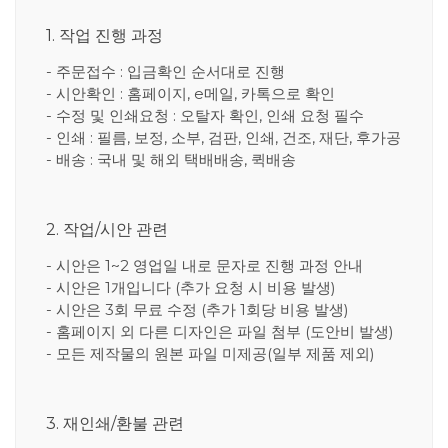
1. 작업 진행 과정
- 주문접수 : 입금확인 순서대로 진행
- 시안확인 : 홈페이지, e메일, 카톡으로 확인
- 수정 및 인쇄요청 : 오탈자 확인, 인쇄 요청 필수
- 인쇄 : 필름, 보정, 소부, 검판, 인쇄, 건조, 재단, 후가공
- 배송 : 국내 및 해외 택배배송, 퀵배송
2. 작업/시안 관련
- 시안은 1~2 영업일 내로 문자로 진행 과정 안내
- 시안은 1개입니다 (추가 요청 시 비용 발생)
- 시안은 3회 무료 수정 (추가 1회당 비용 발생)
- 홈페이지 외 다른 디자인은 파일 첨부 (도안비 발생)
- 모든 제작물의 원본 파일 미제공(일부 제품 제외)
3. 재인쇄/환불 관련