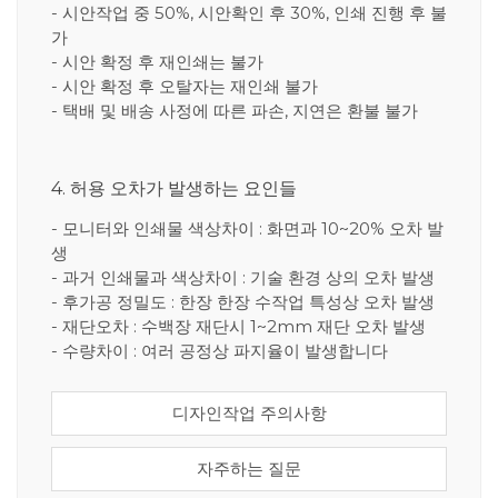
- 시안작업 중 50%, 시안확인 후 30%, 인쇄 진행 후 불
가
- 시안 확정 후 재인쇄는 불가
- 시안 확정 후 오탈자는 재인쇄 불가
- 택배 및 배송 사정에 따른 파손, 지연은 환불 불가
4. 허용 오차가 발생하는 요인들
- 모니터와 인쇄물 색상차이 : 화면과 10~20% 오차 발
생
- 과거 인쇄물과 색상차이 : 기술 환경 상의 오차 발생
- 후가공 정밀도 : 한장 한장 수작업 특성상 오차 발생
- 재단오차 : 수백장 재단시 1~2mm 재단 오차 발생
- 수량차이 : 여러 공정상 파지율이 발생합니다
디자인작업 주의사항
자주하는 질문