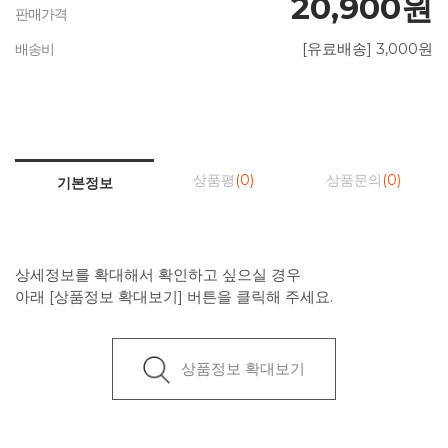
20,900원
판매가격
[유료배송] 3,000원
배송비
상품평
(0)
상품문의
(0)
기본정보
상세정보를 확대해서 확인하고 싶으실 경우
아래 [상품정보 확대보기] 버튼을 클릭해 주세요.
상품정보 확대보기