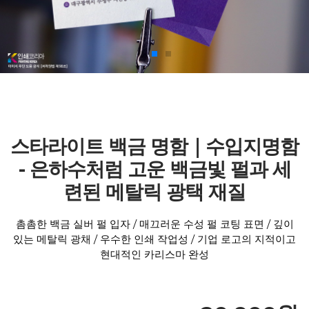
스타라이트 백금 명함｜수입지명함
- 은하수처럼 고운 백금빛 펄과 세
련된 메탈릭 광택 재질
촘촘한 백금 실버 펄 입자 / 매끄러운 수성 펄 코팅 표면 / 깊이
있는 메탈릭 광채 / 우수한 인쇄 작업성 / 기업 로고의 지적이고
현대적인 카리스마 완성