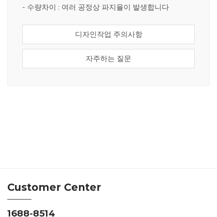
- 수량차이 : 여러 공정상 파지율이 발생합니다
디자인작업 주의사항
자주하는 질문
Customer Center
1688-8514