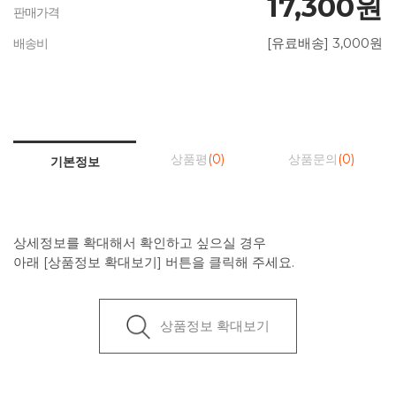
17,300원
판매가격
[유료배송] 3,000원
배송비
상품평
(0)
상품문의
(0)
기본정보
상세정보를 확대해서 확인하고 싶으실 경우
아래 [상품정보 확대보기] 버튼을 클릭해 주세요.
상품정보 확대보기