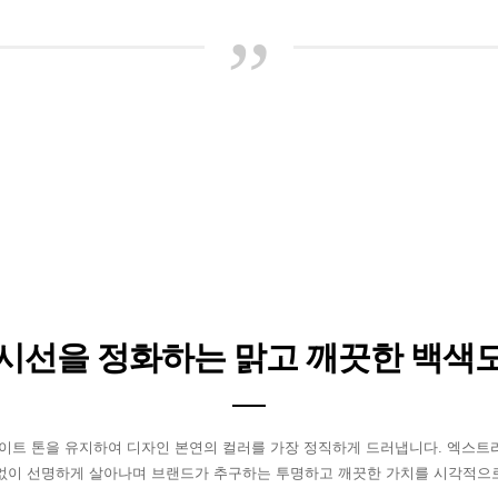
”
시선을 정화하는 맑고 깨끗한 백색
화이트 톤을 유지하여 디자인 본연의 컬러를 가장 정직하게 드러냅니다. 엑스트
없이 선명하게 살아나며 브랜드가 추구하는 투명하고 깨끗한 가치를 시각적으