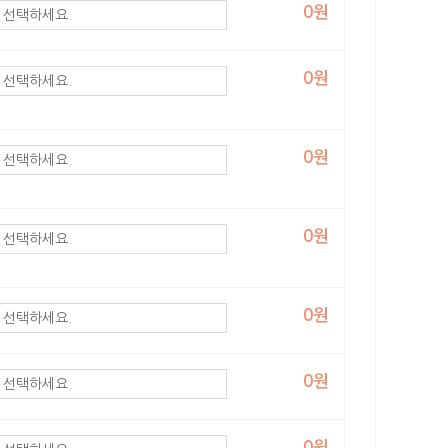
0원
0원
0원
0원
0원
0원
0원