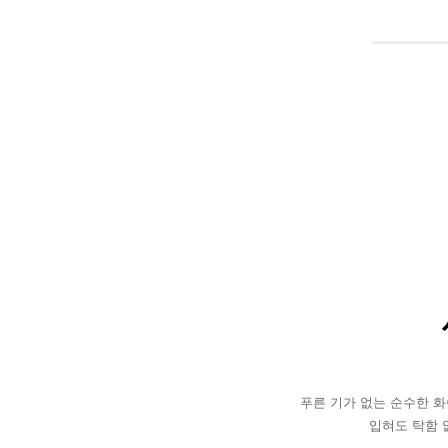
푸른 기가 없는 순수한 
입혀도 탁함 