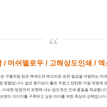
“
/ 머쉬멜로우 / 고해상도인쇄 /
함은 구름처럼 맑은 백색도와 매끄러운 표면 질감을 자랑하는 머
 명함입니다. 일반 용지보다 훨씬 두껍고 탄탄한 지질 덕분에
, 미세한 망점까지 표현해 내는 압도적인 인쇄 품질을 제공합니다
브랜드 이미지를 구축하고 싶은 리더를 위한 최상의 선택입니다.