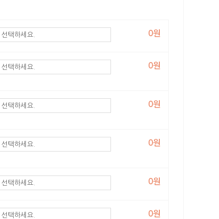
0원
0원
0원
0원
0원
0원