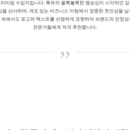
프리미엄 수입지입니다. 특유의 올록볼록한 엠보싱이 시각적인 깊
감을 선사하며, 격조 있는 비즈니스 미팅에서 정중한 첫인상을 
 속에서도 로고와 텍스트를 선명하게 표현하여 브랜드의 진정성
전문가들에게 적극 추천합니다.
”