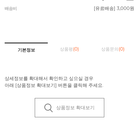
[유료배송] 3,000원
배송비
상품평
(0)
상품문의
(0)
기본정보
상세정보를 확대해서 확인하고 싶으실 경우
아래 [상품정보 확대보기] 버튼을 클릭해 주세요.
상품정보 확대보기