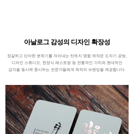
아날로그 감성의 디자인 확장성
정갈하고 단아한 분위기를 자아내는 탄트지 명함 제작은 도자기 공방,
디자인 스튜디오, 한정식 레스토랑 등 전통적인 가치와 현대적인
감각을 동시에 중시하는 전문가들에게 최적의 브랜딩을 제공합니다.