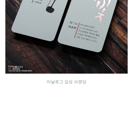
아날로그 감성 브랜딩