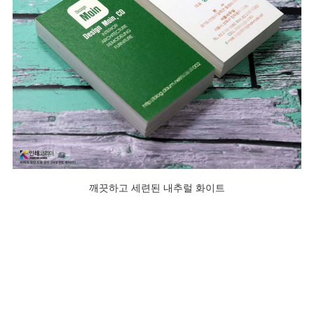
깨끗하고 세련된 내추럴 화이트