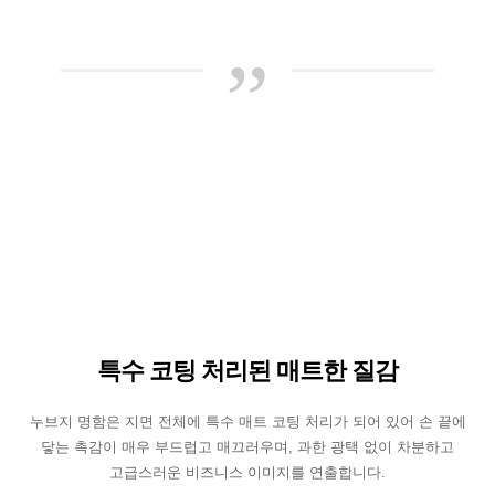
”
특수 코팅 처리된 매트한 질감
누브지 명함은 지면 전체에 특수 매트 코팅 처리가 되어 있어 손 끝에
닿는 촉감이 매우 부드럽고 매끄러우며, 과한 광택 없이 차분하고
고급스러운 비즈니스 이미지를 연출합니다.