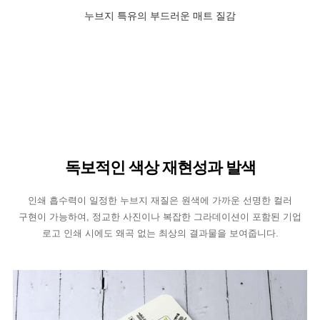
누브지 특유의 부드러운 매트 질감
독보적인 색상 재현성과 발색
인쇄 흡수력이 일정한 누브지 재질은 원색에 가까운 선명한 컬러
구현이 가능하여, 정교한 사진이나 복잡한 그라데이션이 포함된 기업
로고 인쇄 시에도 왜곡 없는 최상의 결과물을 보여줍니다.