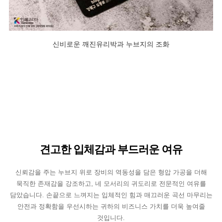
신비로운 깨진유리박과 누브지의 조화
견고한 입체감과 부드러운 여유
신뢰감을 주는 누브지 위로 장비의 역동성을 담은 형압 가공을 더해
묵직한 존재감을 강조하고, 네 모서리의 귀도리로 전문적인 여유를
담았습니다. 손끝으로 느껴지는 입체적인 힘과 매끄러운 곡선 마무리는
안전과 정확함을 우선시하는 귀하의 비즈니스 가치를 더욱 높여줄
것입니다.