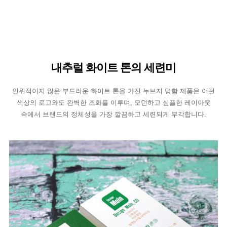
내추럴 화이트 톤의 세련미
인위적이지 않은 부드러운 화이트 톤을 가진 누브지 명함 제품은 어떤
색상의 로고와도 완벽한 조화를 이루며, 모던하고 심플한 레이아웃
속에서 브랜드의 정체성을 가장 깔끔하고 세련되게 부각합니다.