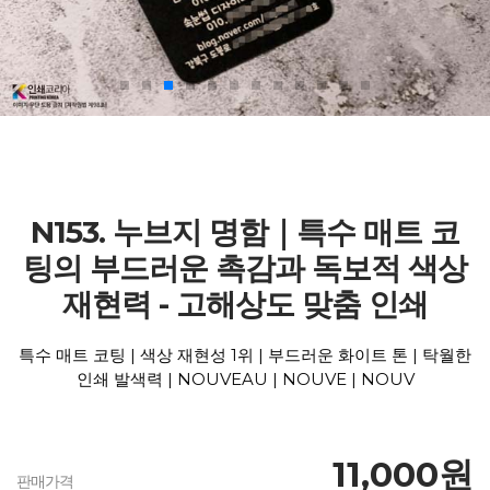
N153. 누브지 명함｜특수 매트 코
팅의 부드러운 촉감과 독보적 색상
재현력 - 고해상도 맞춤 인쇄
특수 매트 코팅 | 색상 재현성 1위 | 부드러운 화이트 톤 | 탁월한
인쇄 발색력 | NOUVEAU | NOUVE | NOUV
11,000원
판매가격