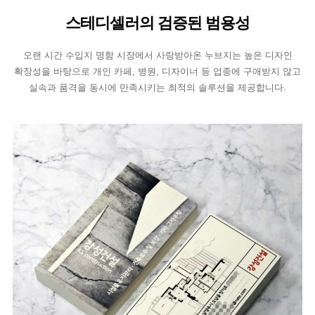
스테디셀러의 검증된 범용성
오랜 시간 수입지 명함 시장에서 사랑받아온 누브지는 높은 디자인
확장성을 바탕으로 개인 카페, 병원, 디자이너 등 업종에 구애받지 않고
실속과 품격을 동시에 만족시키는 최적의 솔루션을 제공합니다.