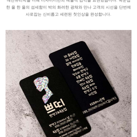
깨진유리박을 더해 디자이너만의 예술적 감각을 표현했습니다. 속눈썹
한 올 한 올의 섬세함이 박의 화려한 광채와 만나 고객의 시선을 단번에
사로잡는 신비롭고 세련된 첫인상을 완성합니다.