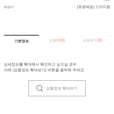
[유료배송] 3,000원
배송비
상품평
(0)
상품문의
(0)
기본정보
상세정보를 확대해서 확인하고 싶으실 경우
아래 [상품정보 확대보기] 버튼을 클릭해 주세요.
상품정보 확대보기