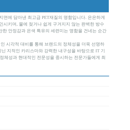
지면에 담아낸 최고급 PET재질의 명함입니다. 은은하게
시키며, 물에 젖거나 쉽게 구겨지지 않는 완벽한 방수
탄한 안정감과 은색 특유의 세련미는 명함을 건네는 순간
적인 시각적 대비를 통해 브랜드의 정체성을 더욱 선명하
닌 지적인 카리스마와 강력한 내구성을 바탕으로 IT 기
중한 정체성과 현대적인 전문성을 중시하는 전문가들에게 최