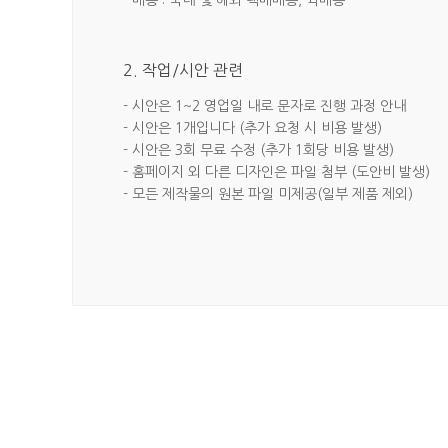
- 배송 : 국내 및 해외 택배배송, 퀵배송
2. 작업/시안 관련
- 시안은 1~2 영업일 내로 문자로 진행 과정 안내
- 시안은 1개입니다 (추가 요청 시 비용 발생)
- 시안은 3회 무료 수정 (추가 1회당 비용 발생)
- 홈페이지 외 다른 디자인은 파일 첨부 (도안비 발생)
- 모든 제작물의 원본 파일 미제공(일부 제품 제외)