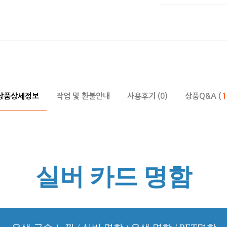
상품상세정보
작업 및 환불안내
사용후기 (0)
상품Q&A (
1
실버 카드 명함