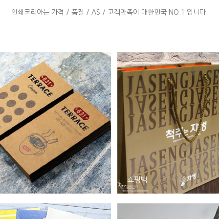
인쇄코리아는 가격 / 품질 / AS / 고객만족이 대한민국 NO.1 입니다.
쇼핑백