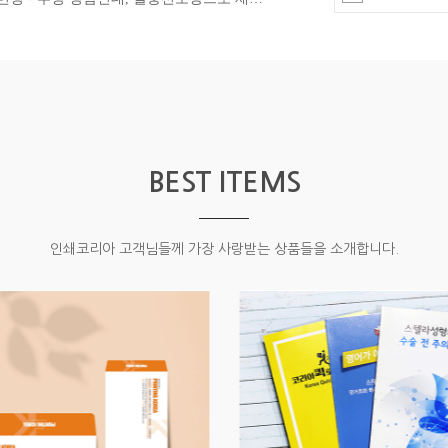
BEST ITEMS
인쇄코리아 고객님들께 가장 사랑받는 상품들을 소개합니다.