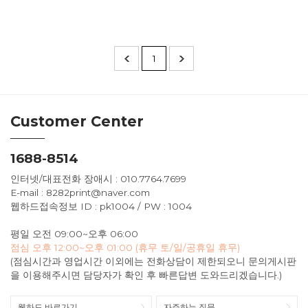
1
Customer Center
1688-8514
인터넷/대표전화 장애시 : 010.7764.7699
E-mail : 8282print@naver.com
웹하드접속정보 ID : pk1004 / PW : 1004
평일 오전 09:00~오후 06:00
점심 오후 12:00~오후 01:00 (휴무 토/일/공휴일 휴무)
(점심시간과 영업시간 이외에는 전화상담이 제한되오니 문의게시판
을 이용해주시면 담당자가 확인 후 빠른답변 도와드리겠습니다.)
웹하드 바로가기
자주하는 질문