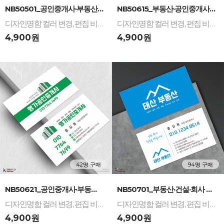
-
+
-
+
NB50501_공인중개사·부동산 디자인명함: 도시 ...
NB50615_부동산·공인중개사 디자인명함: 도시 ...
디자인명함 컬러 변경, 편집 비용 무료 / 다양한 명함 재질 인쇄 제작
디자인명함 컬러 변경, 편집 비용 무료 / 다양한 명함 재질 인쇄 제작
4,900원
4,900원
42명 구매
94명 구매
-
+
-
+
NB50621_공인중개사·부동산 디자인명함: 빌딩 ...
NB50701_부동산·건설·회사 디자인명함...
디자인명함 컬러 변경, 편집 비용 무료 / 다양한 명함 재질 인쇄 제작
디자인명함 컬러 변경, 편집 비용 무료 / 다양한 명함 재질 인쇄 제작
4,900원
4,900원