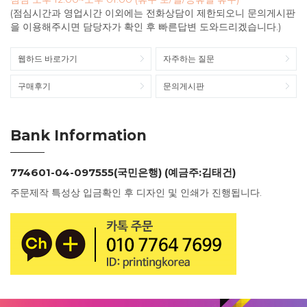
(점심시간과 영업시간 이외에는 전화상담이 제한되오니 문의게시판
을 이용해주시면 담당자가 확인 후 빠른답변 도와드리겠습니다.)
웹하드 바로가기
자주하는 질문
구매후기
문의게시판
Bank Information
774601-04-097555(국민은행) (예금주:김태건)
주문제작 특성상 입금확인 후 디자인 및 인쇄가 진행됩니다.