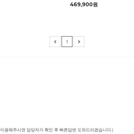
469,900원
1
이용해주시면 담당자가 확인 후 빠른답변 도와드리겠습니다.)