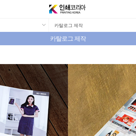
카탈로그 제작
카탈로그 제작