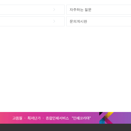
자주하는 질문
문의게시판