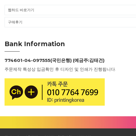
웹하드 바로가기
구매후기
Bank Information
774601-04-097555(국민은행) (예금주:김태건)
주문제작 특성상 입금확인 후 디자인 및 인쇄가 진행됩니다.