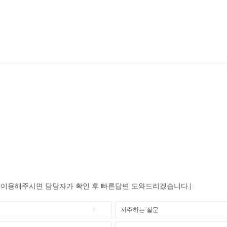
이용해주시면 담당자가 확인 후 빠른답변 도와드리겠습니다.)
자주하는 질문