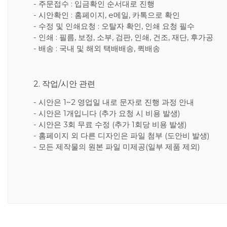
- 주문접수 : 입금확인 순서대로 진행
- 시안확인 : 홈페이지, e메일, 카톡으로 확인
- 수정 및 인쇄요청 : 오탈자 확인, 인쇄 요청 필수
- 인쇄 : 필름, 보정, 소부, 검판, 인쇄, 건조, 재단, 후가공
- 배송 : 국내 및 해외 택배배송, 퀵배송
2. 작업/시안 관련
- 시안은 1~2 영업일 내로 문자로 진행 과정 안내
- 시안은 1개입니다 (추가 요청 시 비용 발생)
- 시안은 3회 무료 수정 (추가 1회당 비용 발생)
- 홈페이지 외 다른 디자인은 파일 첨부 (도안비 발생)
- 모든 제작물의 원본 파일 미제공(일부 제품 제외)