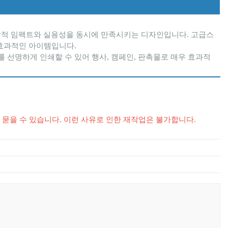
 시각적 임팩트와 실용성을 동시에 만족시키는 디자인입니다. 고급스
 효과적인 아이템입니다.
를 선명하게 인쇄할 수 있어 행사, 캠페인, 판촉물로 매우 효과적
가 묻을 수 있습니다. 이런 사유로 인한 재작업은 불가합니다.