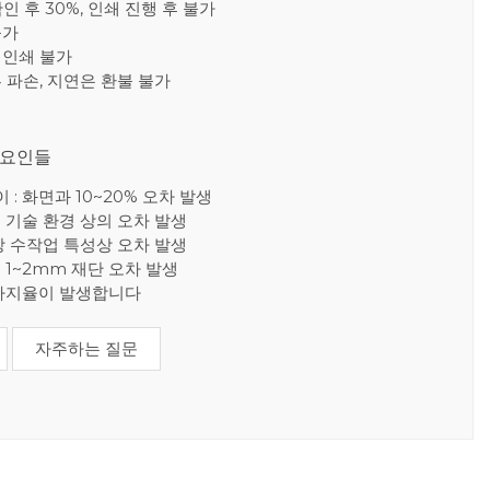
확인 후 30%, 인쇄 진행 후 불가
불가
재인쇄 불가
른 파손, 지연은 환불 불가
 요인들
: 화면과 10~20% 오차 발생
: 기술 환경 상의 오차 발생
한장 수작업 특성상 오차 발생
 1~2mm 재단 오차 발생
상 파지율이 발생합니다
자주하는 질문