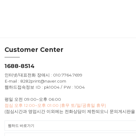
Customer Center
1688-8514
인터넷/대표전화 장애시 : 010.7764.7699
E-mail : 8282print@naver.com
웹하드접속정보 ID : pk1004 / PW : 1004
평일 오전 09:00~오후 06:00
점심 오후 12:00~오후 01:00 (휴무 토/일/공휴일 휴무)
(점심시간과 영업시간 이외에는 전화상담이 제한되오니 문의게시판을 
웹하드 바로가기