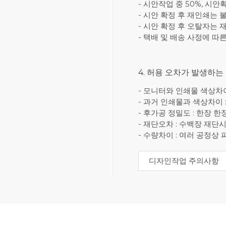
- 시안작업 중 50%, 시안
- 시안 확정 후 재인쇄는 
- 시안 확정 후 오탈자는 
- 택배 및 배송 사정에 따
4. 허용 오차가 발생하는
- 모니터와 인쇄물 색상차이 
- 과거 인쇄물과 색상차이 
- 후가공 정밀도 : 한장 
- 재단오차 : 수백장 재단시
- 수량차이 : 여러 공정
디자인작업 주의사항