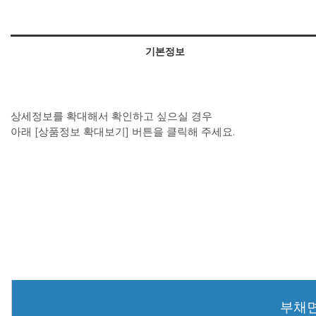
기본정보
상세정보를 확대해서 확인하고 싶으실 경우
아래 [상품정보 확대보기] 버튼을 클릭해 주세요.
부채면