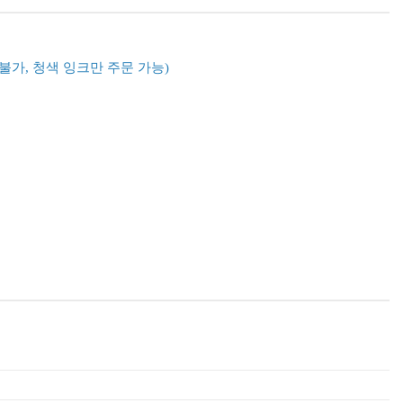
수정 불가, 청색 잉크만 주문 가능)