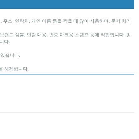
주소, 연락처, 개인 이름 등을 찍을 때 많이 사용하며, 문서 처리
브랜드 심볼, 인감 대용, 인증 마크용 스탬프 등에 적합합니다. 잉
니다.
 있습니다.
금을 해제합니다.