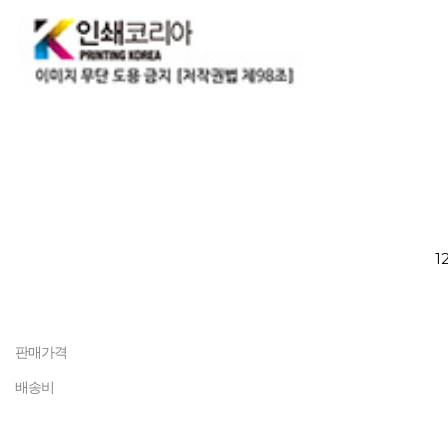
1
판매가격
배송비