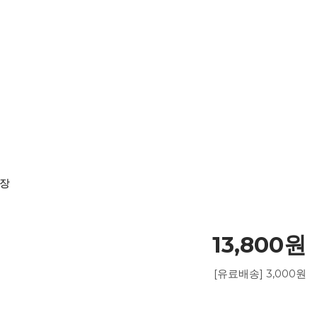
도장
13,800원
[유료배송] 3,000원