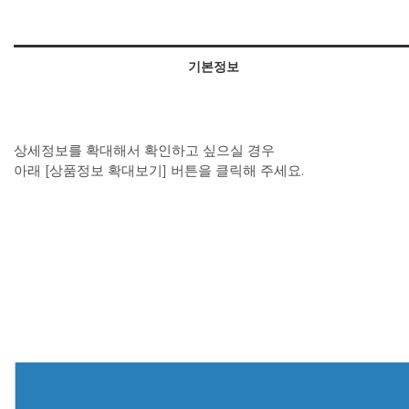
기본정보
상세정보를 확대해서 확인하고 싶으실 경우
아래 [상품정보 확대보기] 버튼을 클릭해 주세요.