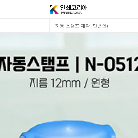
자동 스탬프 제작 (만년인)