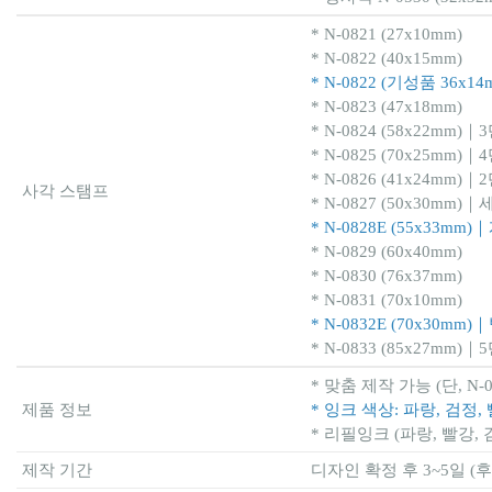
* N-0821 (27x10mm)
* N-0822 (40x15mm)
* N-0822 (기성품 36
* N-0823 (47x18mm)
* N-0824 (58x22mm
* N-0825 (70x25mm
* N-0826 (41x24mm
사각 스탬프
* N-0827 (50x30m
* N-0828E (55x33
* N-0829 (60x40mm)
* N-0830 (76x37mm)
* N-0831 (70x10mm)
* N-0832E (70x30
* N-0833 (85x27mm)
* 맞춤 제작 가능 (단, N
제품 정보
* 잉크 색상: 파랑, 검정
* 리필잉크 (파랑, 빨강,
제작 기간
디자인 확정 후 3~5일 (