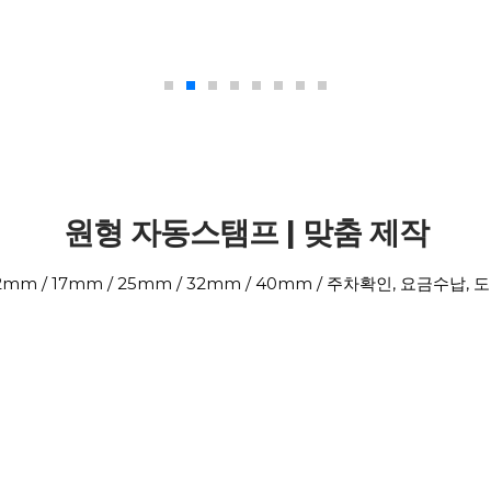
원형 자동스탬프 | 맞춤 제작
2mm / 17mm / 25mm / 32mm / 40mm / 주차확인, 요금수납, 