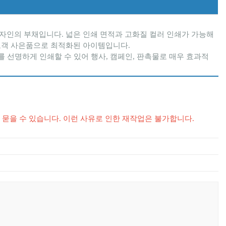
 디자인의 부채입니다. 넓은 인쇄 면적과 고화질 컬러 인쇄가 가능해
 고객 사은품으로 최적화된 아이템입니다.
를 선명하게 인쇄할 수 있어 행사, 캠페인, 판촉물로 매우 효과적
가 묻을 수 있습니다. 이런 사유로 인한 재작업은 불가합니다.