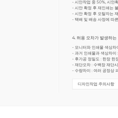
- 시안작업 중 50%, 시안
- 시안 확정 후 재인쇄는 
- 시안 확정 후 오탈자는 
- 택배 및 배송 사정에 따
4. 허용 오차가 발생하는
- 모니터와 인쇄물 색상차이 
- 과거 인쇄물과 색상차이 
- 후가공 정밀도 : 한장 
- 재단오차 : 수백장 재단시
- 수량차이 : 여러 공정
디자인작업 주의사항