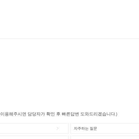
이용해주시면 담당자가 확인 후 빠른답변 도와드리겠습니다.)
자주하는 질문