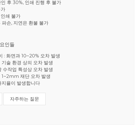
확인 후 30%, 인쇄 진행 후 불가
불가
재인쇄 불가
른 파손, 지연은 환불 불가
 요인들
: 화면과 10~20% 오차 발생
: 기술 환경 상의 오차 발생
한장 수작업 특성상 오차 발생
 1~2mm 재단 오차 발생
상 파지율이 발생합니다
자주하는 질문