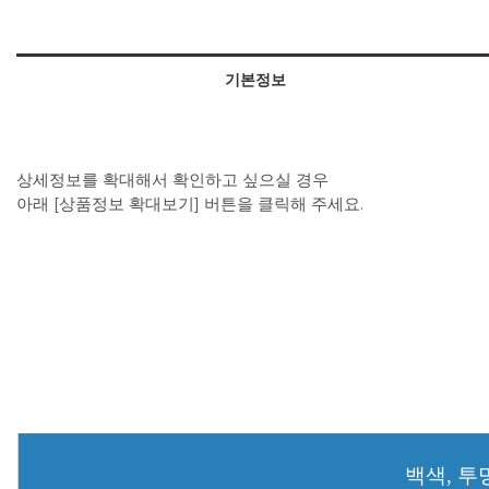
기본정보
상세정보를 확대해서 확인하고 싶으실 경우
아래 [상품정보 확대보기] 버튼을 클릭해 주세요.
백색, 투