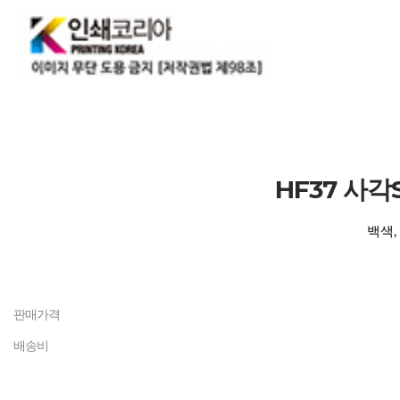
HF37 사각
백색,
판매가격
배송비