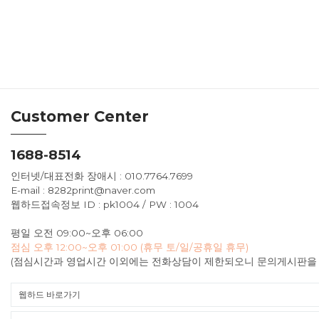
Customer Center
1688-8514
인터넷/대표전화 장애시 : 010.7764.7699
E-mail : 8282print@naver.com
웹하드접속정보 ID : pk1004 / PW : 1004
평일 오전 09:00~오후 06:00
점심 오후 12:00~오후 01:00 (휴무 토/일/공휴일 휴무)
(점심시간과 영업시간 이외에는 전화상담이 제한되오니 문의게시판을 
웹하드 바로가기