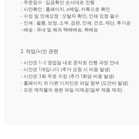
- 주문접수 : 입금확인 순서대로 진행
- 시안확인 : 홈페이지, e메일, 카톡으로 확인
- 수정 및 인쇄요청 : 오탈자 확인, 인쇄 요청 필수
- 인쇄 : 필름, 보정, 소부, 검판, 인쇄, 건조, 재단, 후가공
- 배송 : 국내 및 해외 택배배송, 퀵배송
2. 작업/시안 관련
- 시안은 1~2 영업일 내로 문자로 진행 과정 안내
- 시안은 1개입니다 (추가 요청 시 비용 발생)
- 시안은 3회 무료 수정 (추가 1회당 비용 발생)
- 홈페이지 외 다른 디자인은 파일 첨부 (도안비 발생)
- 모든 제작물의 원본 파일 미제공(일부 제품 제외)