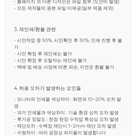
- 홈페이지 외 다른 디자인은 파일 첨부 (도안비 발생)
- 모든 제작물의 원본 파일 미제공(일부 제품 제외)
3. 재인쇄/환불 관련
- 시안작업 중 50%, 시안확인 후 30%, 인쇄 진행 후 불
가
- 시안 확정 후 재인쇄는 불가
- 시안 확정 후 오탈자는 재인쇄 불가
- 택배 및 배송 사정에 따른 파손, 지연은 환불 불가
4. 허용 오차가 발생하는 요인들
- 모니터와 인쇄물 색상차이 : 화면과 10~20% 오차 발
생
- 과거 인쇄물과 색상차이 : 기술 환경 상의 오차 발생
- 후가공 정밀도 : 한장 한장 수작업 특성상 오차 발생
- 재단오차 : 수백장 재단시 1~2mm 재단 오차 발생
- 수량차이 : 여러 공정상 파지율이 발생합니다