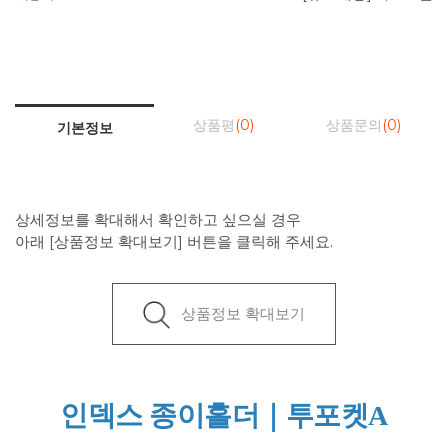
상품평
(0)
상품문의
(0)
기본정보
상세정보를 확대해서 확인하고 싶으실 경우
아래 [상품정보 확대보기] 버튼을 클릭해 주세요.
상품정보 확대보기
인덱스 종이홀더｜투포켓A