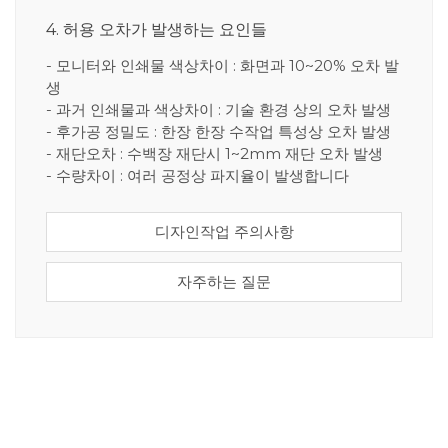
4. 허용 오차가 발생하는 요인들
- 모니터와 인쇄물 색상차이 : 화면과 10~20% 오차 발
생
- 과거 인쇄물과 색상차이 : 기술 환경 상의 오차 발생
- 후가공 정밀도 : 한장 한장 수작업 특성상 오차 발생
- 재단오차 : 수백장 재단시 1~2mm 재단 오차 발생
- 수량차이 : 여러 공정상 파지율이 발생합니다
디자인작업 주의사항
자주하는 질문