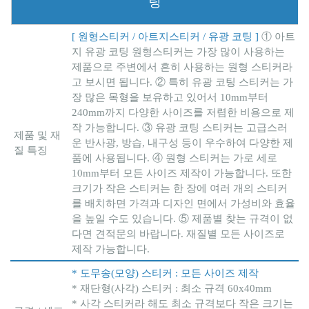
팅
[ 원형스티커 / 아트지스티커 / 유광 코팅 ]
① 아트
지 유광 코팅 원형스티커는 가장 많이 사용하는
제품으로 주변에서 흔히 사용하는 원형 스티커라
고 보시면 됩니다. ② 특히 유광 코팅 스티커는 가
장 많은 목형을 보유하고 있어서 10mm부터
240mm까지 다양한 사이즈를 저렴한 비용으로 제
작 가능합니다. ③ 유광 코팅 스티커는 고급스러
제품 및 재
운 반사광, 방습, 내구성 등이 우수하여 다양한 제
질 특징
품에 사용됩니다. ④ 원형 스티커는 가로 세로
10mm부터 모든 사이즈 제작이 가능합니다. 또한
크기가 작은 스티커는 한 장에 여러 개의 스티커
를 배치하면 가격과 디자인 면에서 가성비와 효율
을 높일 수도 있습니다. ⑤ 제품별 찾는 규격이 없
다면 견적문의 바랍니다. 재질별 모든 사이즈로
제작 가능합니다.
* 도무송(모양) 스티커 : 모든 사이즈 제작
* 재단형(사각) 스티커 : 최소 규격 60x40mm
* 사각 스티커라 해도 최소 규격보다 작은 크기는