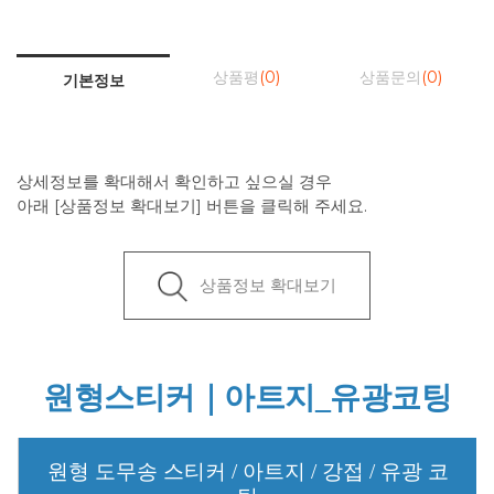
상품평
(0)
상품문의
(0)
기본정보
상세정보를 확대해서 확인하고 싶으실 경우
아래 [상품정보 확대보기] 버튼을 클릭해 주세요.
상품정보 확대보기
원형스티커｜아트지_유광코팅
원형 도무송 스티커 / 아트지 / 강접 / 유광 코