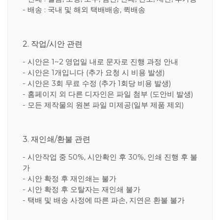
- 배송 : 국내 및 해외 택배배송, 퀵배송
2. 작업/시안 관련
- 시안은 1~2 영업일 내로 문자로 진행 과정 안내
- 시안은 1개입니다 (추가 요청 시 비용 발생)
- 시안은 3회 무료 수정 (추가 1회당 비용 발생)
- 홈페이지 외 다른 디자인은 파일 첨부 (도안비 발생)
- 모든 제작물의 원본 파일 미제공(일부 제품 제외)
3. 재인쇄/환불 관련
- 시안작업 중 50%, 시안확인 후 30%, 인쇄 진행 후 불
가
- 시안 확정 후 재인쇄는 불가
- 시안 확정 후 오탈자는 재인쇄 불가
- 택배 및 배송 사정에 따른 파손, 지연은 환불 불가